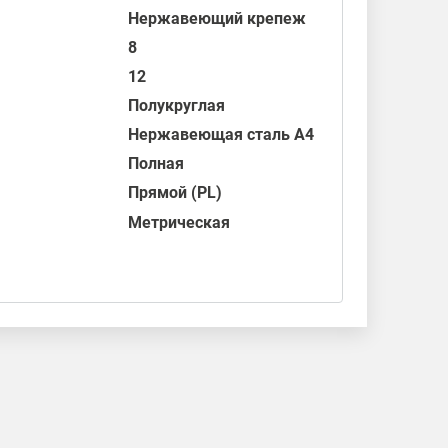
Нержавеющий крепеж
8
12
Полукруглая
Нержавеющая сталь А4
Полная
Прямой (PL)
Метрическая