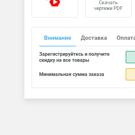
Скачать
чертежи PDF
Внимание
Доставка
Оплат
Зарегистрируйтесь и получите
скидку на все товары
Минимальная сумма заказа