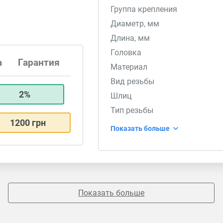
Группа крепления
Диаметр, мм
Длина, мм
Головка
а
Гарантия
Материал
Вид резьбы
2%
Шлиц
Тип резьбы
1200 грн
Показать больше
Показать больше