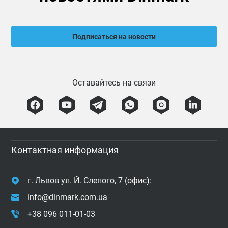
Подписаться на новости
Оставайтесь на связи
Контактная информация
г. Львов ул. Й. Слепого, 7 (офис):
info@dinmark.com.ua
+38 096 011-01-03