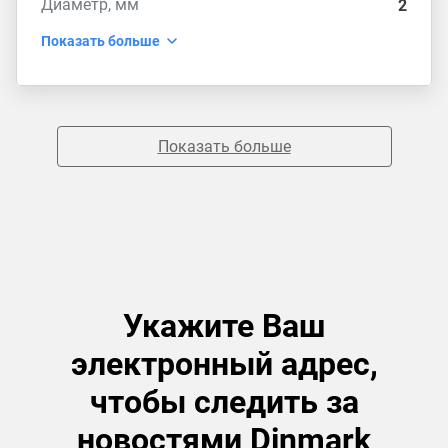
Диаметр, мм
2
Показать больше
Показать больше
Укажите Ваш
электронный адрес,
чтобы следить за
новостями Dinmark