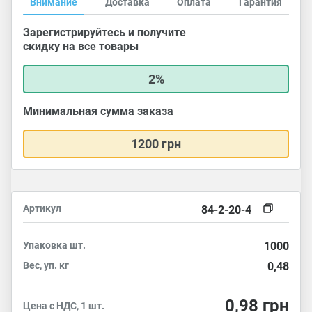
Внимание
Доставка
Оплата
Гарантия
Зарегистрируйтесь и получите
скидку на все товары
2%
Минимальная сумма заказа
1200 грн
Артикул
84-2-20-4
Упаковка
шт.
1000
Вес, уп.
кг
0,48
0,98
грн
Цена с НДС, 1 шт.