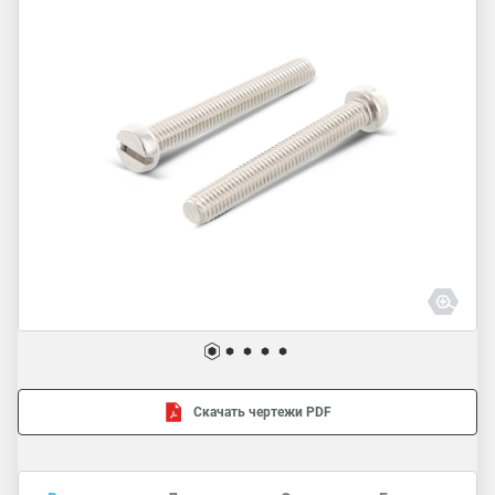
Скачать чертежи PDF