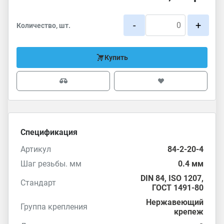
-
+
Количество, шт.
Купить
Спецификация
Артикул
84-2-20-4
Шаг резьбы. мм
0.4 мм
DIN 84
,
ISO 1207
,
Стандарт
ГОСТ 1491-80
Нержавеющий
Группа крепления
крепеж