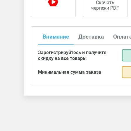
Скачать
чертежи PDF
Внимание
Доставка
Оплат
Зарегистрируйтесь и получите
скидку на все товары
Минимальная сумма заказа