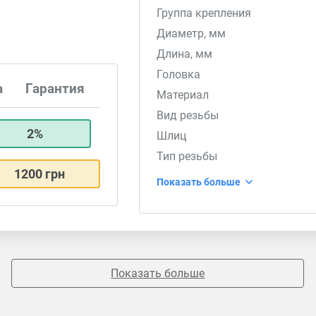
Группа крепления
Диаметр, мм
Длина, мм
Головка
а
Гарантия
Материал
Вид резьбы
2%
Шлиц
Тип резьбы
1200 грн
Показать больше
Показать больше