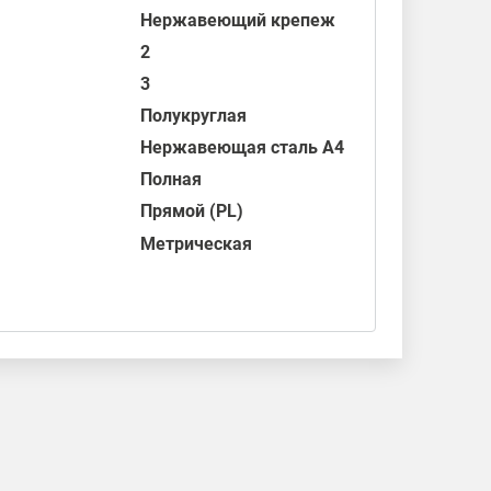
Нержавеющий крепеж
2
3
Полукруглая
Нержавеющая сталь А4
Полная
Прямой (PL)
Метрическая