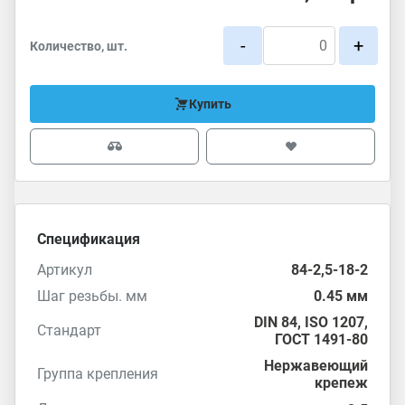
-
+
Количество, шт.
Купить
Спецификация
Артикул
84-2,5-18-2
Шаг резьбы. мм
0.45 мм
DIN 84
,
ISO 1207
,
Стандарт
ГОСТ 1491-80
Нержавеющий
Группа крепления
крепеж