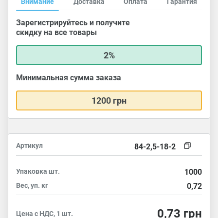
Внимание
Доставка
Оплата
Гарантия
Зарегистрируйтесь и получите
скидку на все товары
2%
Минимальная сумма заказа
1200 грн
Артикул
84-2,5-18-2
Упаковка
шт.
1000
Вес, уп.
кг
0,72
0,73
грн
Цена с НДС, 1 шт.