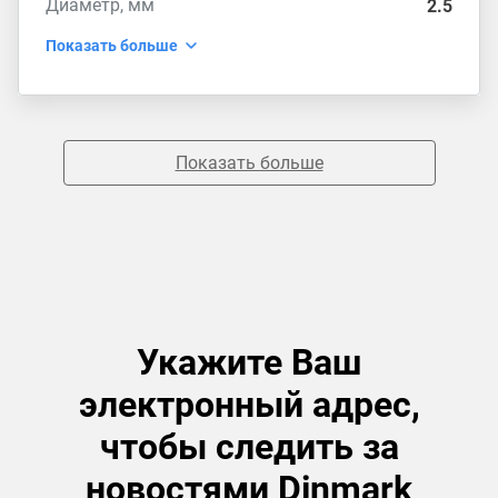
Диаметр, мм
2.5
Показать больше
Показать больше
Укажите Ваш
электронный адрес,
чтобы следить за
новостями Dinmark