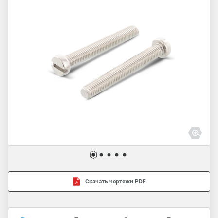
Скачать чертежи PDF