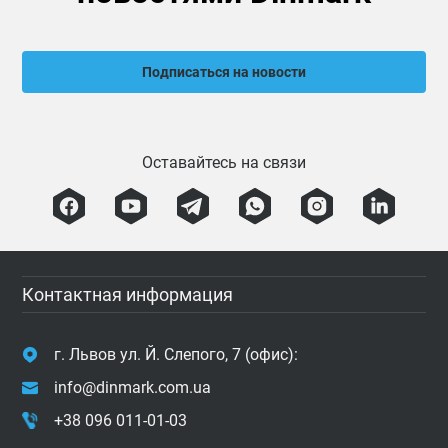
Подписаться на новости
Оставайтесь на связи
Контактная информация
г. Львов ул. Й. Слепого, 7 (офис):
info@dinmark.com.ua
+38 096 011-01-03