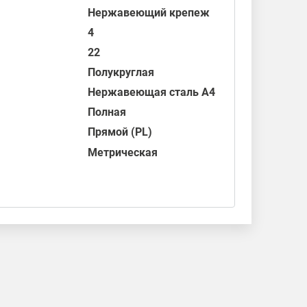
Нержавеющий крепеж
4
22
Полукруглая
Нержавеющая сталь А4
Полная
Прямой (PL)
Метрическая