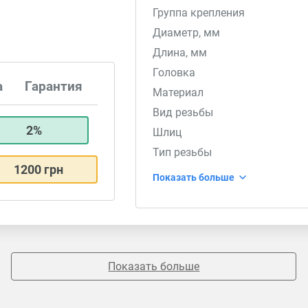
Группа крепления
Диаметр, мм
Длина, мм
Головка
а
Гарантия
Материал
Вид резьбы
2%
Шлиц
Тип резьбы
1200 грн
Показать больше
Показать больше