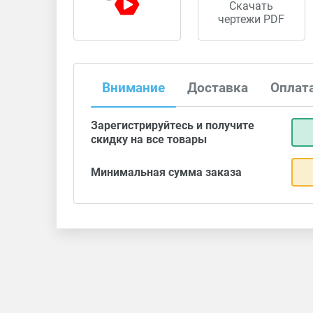
Скачать
чертежи PDF
Внимание
Доставка
Оплат
Зарегистрируйтесь и получите
скидку на все товары
Минимальная сумма заказа