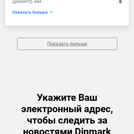
Диаметр, мм
8
Показать больше
Показать больше
Укажите Ваш
электронный адрес,
чтобы следить за
новостями Dinmark