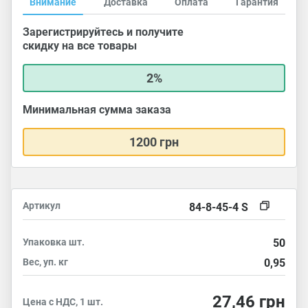
Внимание
Доставка
Оплата
Гарантия
Зарегистрируйтесь и получите
скидку на все товары
2%
Минимальная сумма заказа
1200 грн
Артикул
84-8-45-4 S
Упаковка
шт.
50
Вес, уп.
кг
0,95
27,46
грн
Цена с НДС, 1 шт.