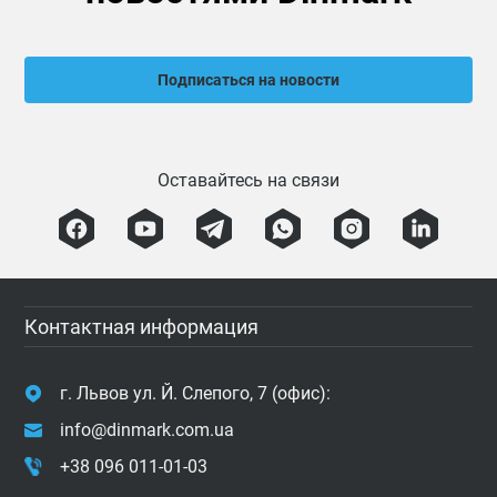
Подписаться на новости
Оставайтесь на связи
Контактная информация
г. Львов ул. Й. Слепого, 7 (офис):
info@dinmark.com.ua
+38 096 011-01-03