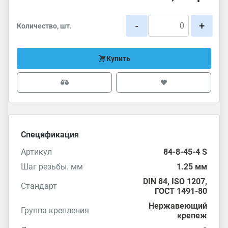
-
+
Количество, шт.
Купить
Спецификация
Артикул
84-8-45-4 S
Шаг резьбы. мм
1.25 мм
DIN 84
,
ISO 1207
,
Стандарт
ГОСТ 1491-80
Нержавеющий
Группа крепления
крепеж