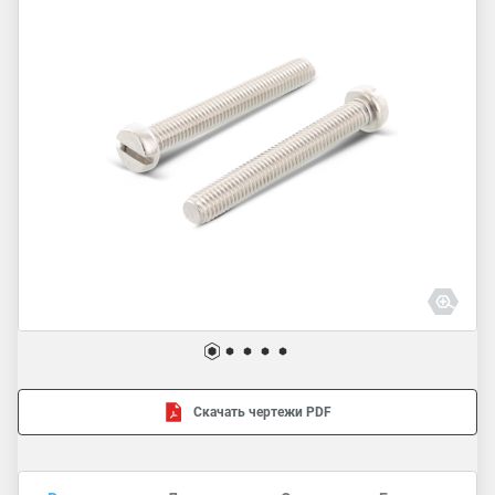
Скачать чертежи PDF