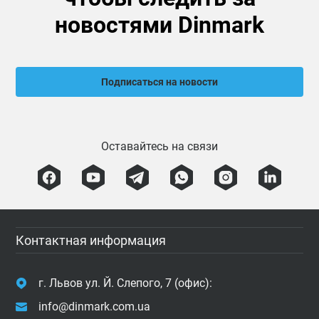
новостями Dinmark
Подписаться на новости
Оставайтесь на связи
Контактная информация
г. Львов ул. Й. Слепого, 7 (офис):
info@dinmark.com.ua