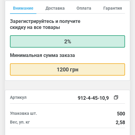
Внимание
Доставка
Оплата
Гарантия
Зарегистрируйтесь и получите
скидку на все товары
2%
Минимальная сумма заказа
1200 грн
Артикул
912-4-45-10,9
Упаковка
шт.
500
Вес, уп.
кг
2,58