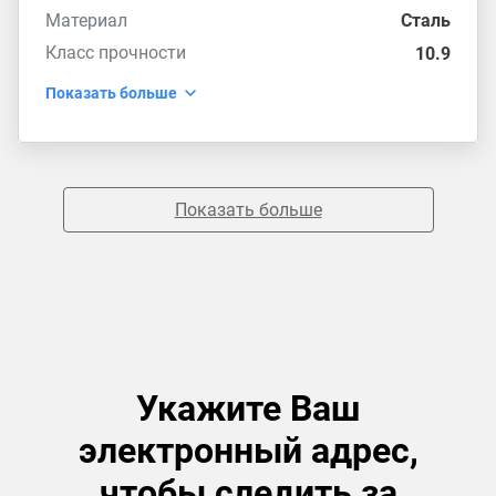
Материал
Сталь
Класс прочности
10.9
Показать больше
Показать больше
Укажите Ваш
электронный адрес,
чтобы следить за