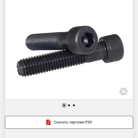
Скачать чертежи PDF