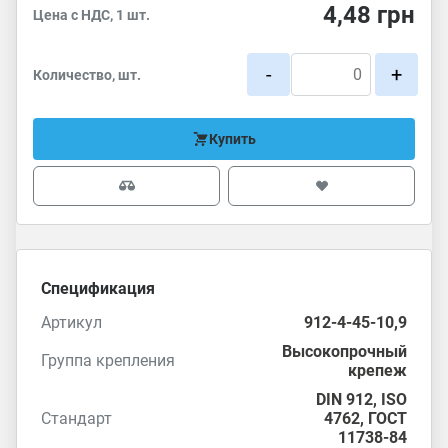
4,48
грн
Цена с НДС, 1 шт.
-
+
Количество, шт.
Купить
Спецификация
Артикул
912-4-45-10,9
Высокопрочный
Группа крепления
крепеж
DIN 912
,
ISO
Стандарт
4762
,
ГОСТ
11738-84