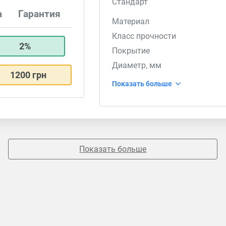
Стандарт
а
Гарантия
Материал
Класс прочности
2%
Покрытие
Диаметр, мм
1200 грн
Показать больше
Показать больше