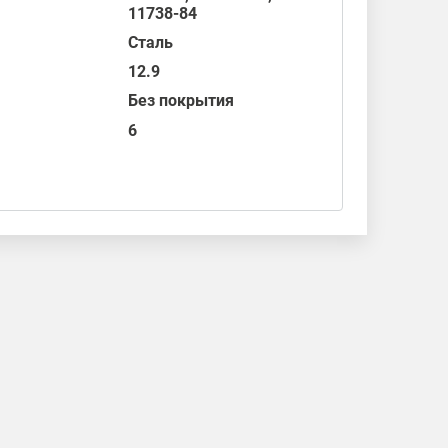
11738-84
Сталь
12.9
Без покрытия
6