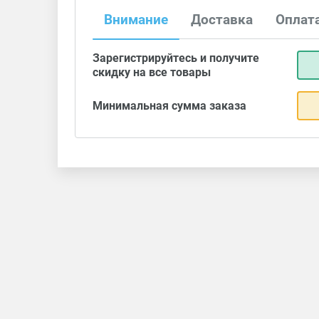
Внимание
Доставка
Оплат
Зарегистрируйтесь и получите
скидку на все товары
Минимальная сумма заказа