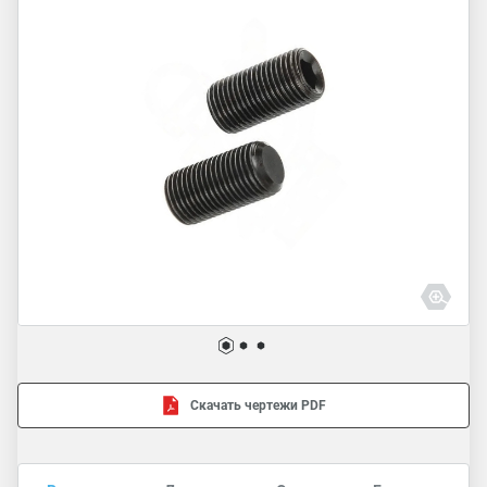
Скачать чертежи PDF