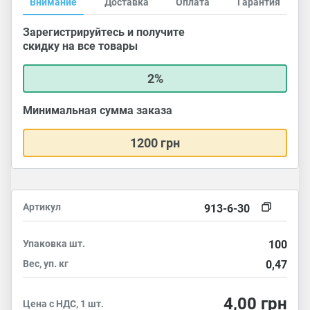
Внимание
Доставка
Оплата
Гарантия
Зарегистрируйтесь и получите
скидку на все товары
2%
Минимальная сумма заказа
1200 грн
Артикул
913-6-30
Упаковка
шт.
100
Вес, уп.
кг
0,47
4,00
грн
Цена с НДС, 1 шт.