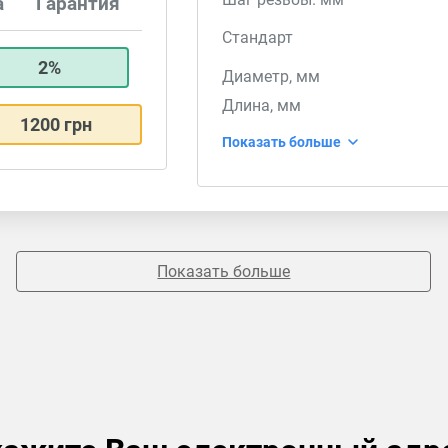
а
Гарантия
Стандарт
2%
Диаметр, мм
Длина, мм
1200 грн
Показать больше
Показать больше