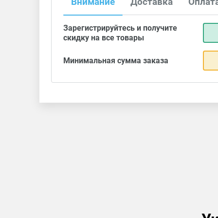
Внимание
Доставка
Оплат
Зарегистрируйтесь и получите
скидку на все товары
Минимальная сумма заказа