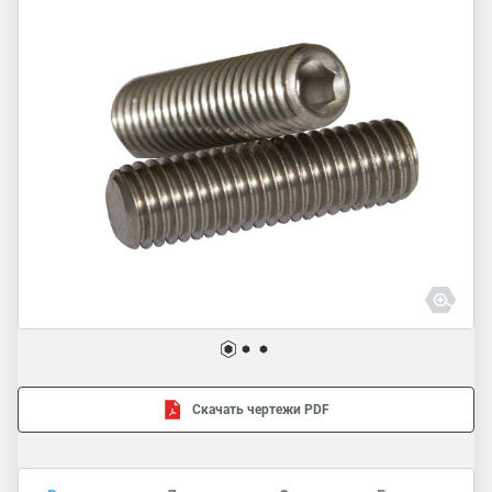
Скачать чертежи PDF