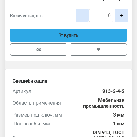
-
+
Количество, шт.
Купить
Спецификация
Артикул
913-6-4-2
Мебельная
Область применения
промышленность
Размер под ключ, мм
3 мм
Шаг резьбы. мм
1 мм
DIN 913
,
ГОСТ