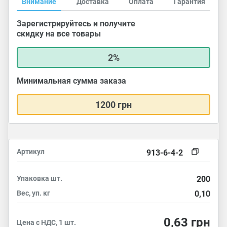
Внимание
Доставка
Оплата
Гарантия
Зарегистрируйтесь и получите
скидку на все товары
2%
Минимальная сумма заказа
1200 грн
Артикул
913-6-4-2
Упаковка
шт.
200
Вес, уп.
кг
0,10
0,63
грн
Цена с НДС, 1 шт.