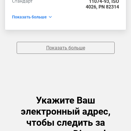
Стандарт
11074-93
,
ISO
4026
,
PN 82314
Показать больше
Показать больше
Укажите Ваш
электронный адрес,
чтобы следить за