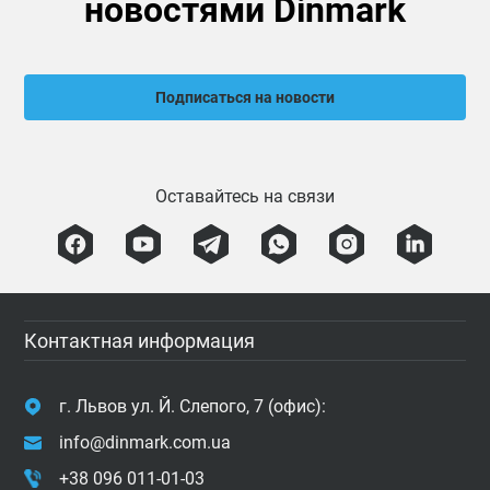
новостями Dinmark
Подписаться на новости
Оставайтесь на связи
Контактная информация
г. Львов ул. Й. Слепого, 7 (офис):
info@dinmark.com.ua
+38 096 011-01-03