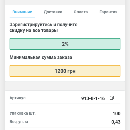
Внимание
Доставка
Оплата
Гарантия
Зарегистрируйтесь и получите
скидку на все товары
2%
Минимальная сумма заказа
1200 грн
Артикул
913-8-1-16
Упаковка
шт.
100
Вес, уп.
кг
0,43