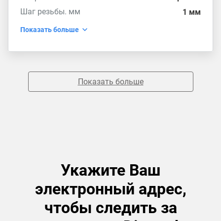
Шаг резьбы. мм
1 мм
Показать больше
Показать больше
Укажите Ваш
электронный адрес,
чтобы следить за