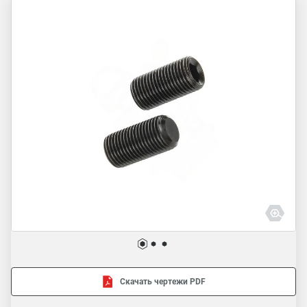
Скачать чертежи PDF