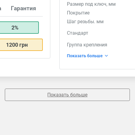
Размер под ключ, мм
а
Гарантия
Покрытие
Шаг резьбы. мм
2%
Стандарт
1200 грн
Группа крепления
Показать больше
Показать больше