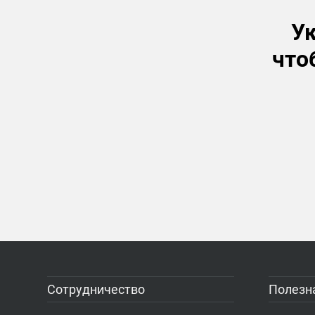
Ук
что
Сотрудничество
Полезн