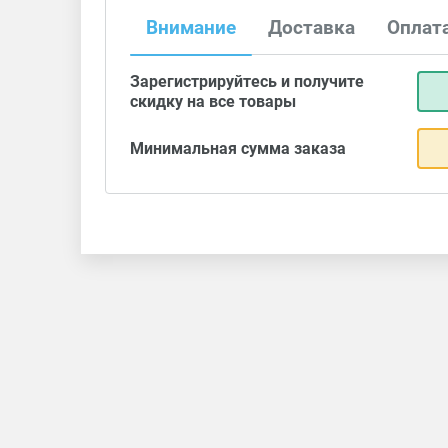
Внимание
Доставка
Оплат
Зарегистрируйтесь и получите
скидку на все товары
Минимальная сумма заказа