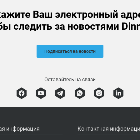
ажите Ваш электронный адр
бы следить за новостями Din
Подписаться на новости
Оставайтесь на связи
ая информация
Контактная информац