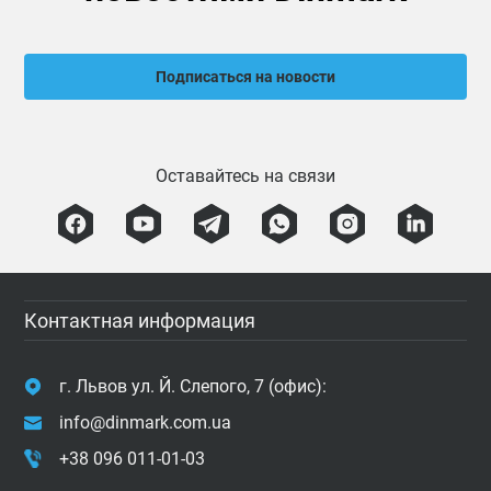
Подписаться на новости
Оставайтесь на связи
Контактная информация
г. Львов ул. Й. Слепого, 7 (офис):
info@dinmark.com.ua
+38 096 011-01-03