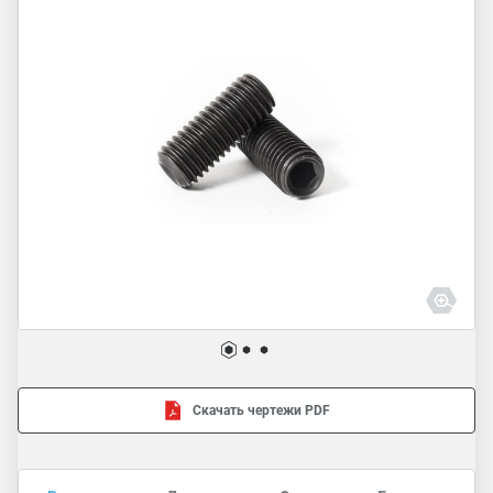
Скачать чертежи PDF