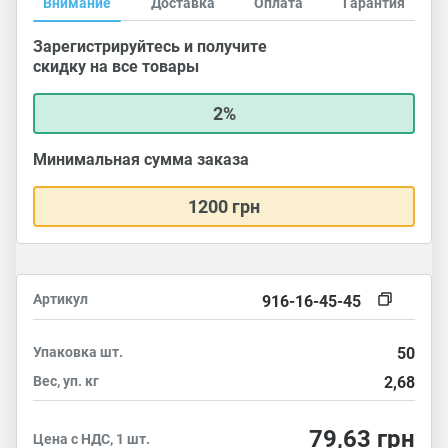
Внимание
Доставка
Оплата
Гарантия
Зарегистрируйтесь и получите
скидку на все товары
2%
Минимальная сумма заказа
1200 грн
Артикул
916-16-45-45
Упаковка
шт.
50
Вес, уп.
кг
2,68
79,63
грн
Цена с НДС, 1 шт.