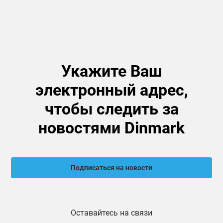
Укажите Ваш
электронный адрес,
чтобы следить за
новостями Dinmark
Подписаться на новости
Оставайтесь на связи