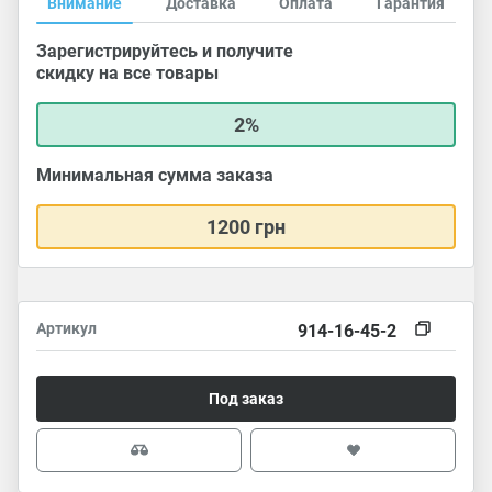
Внимание
Доставка
Оплата
Гарантия
Зарегистрируйтесь и получите
скидку на все товары
2%
Минимальная сумма заказа
1200 грн
Артикул
914-16-45-2
Под заказ