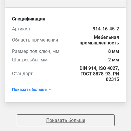
Спецификация
Артикул
914-16-45-2
Мебельная
Область применения
промышленность
Размер под ключ, мм
8 мм
Шаг резьбы. мм
2 мм
DIN 914
,
ISO 4027
,
Стандарт
ГОСТ 8878-93
,
PN
82315
Показать больше
Показать больше