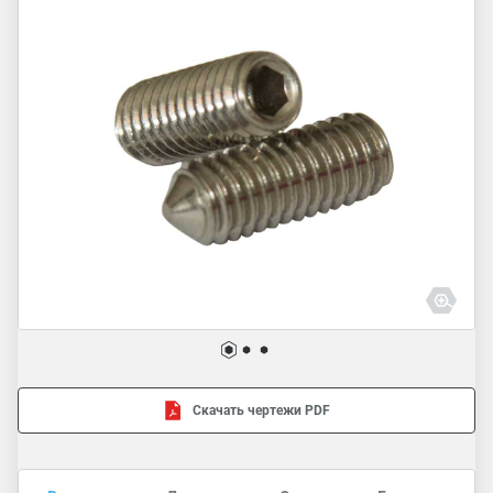
Скачать чертежи PDF