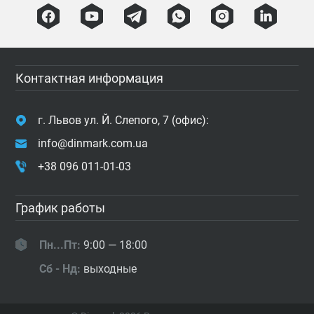
Контактная информация
г. Львов ул. Й. Слепого, 7 (офис):
info@dinmark.com.ua
+38 096 011-01-03
График работы
Пн...Пт:
9:00 — 18:00
Сб - Нд:
выходные