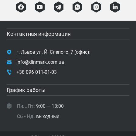
Контактная информация
г. Львов ул. Й. Слепого, 7 (офис):
info@dinmark.com.ua
+38 096 011-01-03
График работы
Пн...Пт:
9:00 — 18:00
Сб - Нд:
выходные