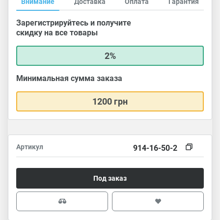
Внимание
Доставка
Оплата
Гарантия
Зарегистрируйтесь и получите
скидку на все товары
2%
Минимальная сумма заказа
1200 грн
Артикул
914-16-50-2
Под заказ