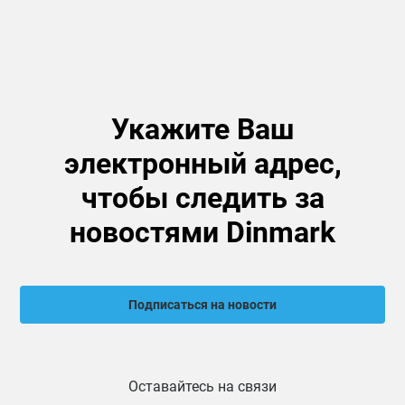
Укажите Ваш
электронный адрес,
чтобы следить за
новостями Dinmark
Подписаться на новости
Оставайтесь на связи