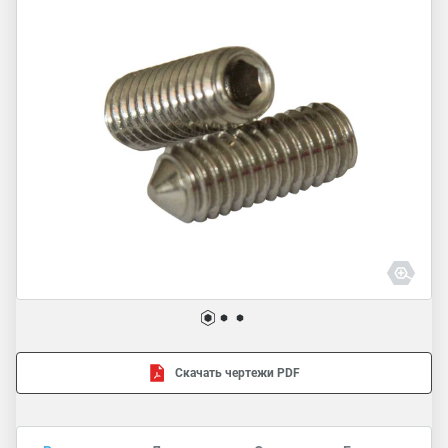
Скачать чертежи PDF