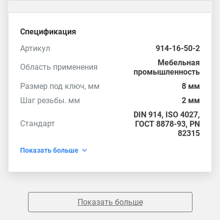
Спецификация
Артикул
914-16-50-2
Мебельная
Область применения
промышленность
Размер под ключ, мм
8 мм
Шаг резьбы. мм
2 мм
DIN 914
,
ISO 4027
,
Стандарт
ГОСТ 8878-93
,
PN
82315
Показать больше
Показать больше