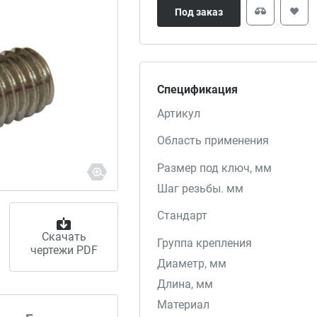
Под заказ
Спецификация
Артикул
Область применения
Размер под ключ, мм
Шаг резьбы. мм
Стандарт
Скачать
Группа крепления
чертежи PDF
Диаметр, мм
Длина, мм
Материал