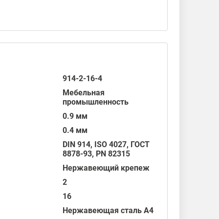
914-2-16-4
Мебельная
промышленность
0.9 мм
0.4 мм
DIN 914
,
ISO 4027
,
ГОСТ
8878-93
,
PN 82315
Нержавеющий крепеж
2
16
Нержавеющая сталь А4