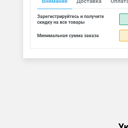
Внимание
Доставка
Оплат
Зарегистрируйтесь и получите
скидку на все товары
Минимальная сумма заказа
Ук