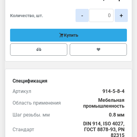
-
+
Количество, шт.
Купить
Спецификация
Артикул
914-5-8-4
Мебельная
Область применения
промышленность
Шаг резьбы. мм
0.8 мм
DIN 914
,
ISO 4027
,
Стандарт
ГОСТ 8878-93
,
PN
82315