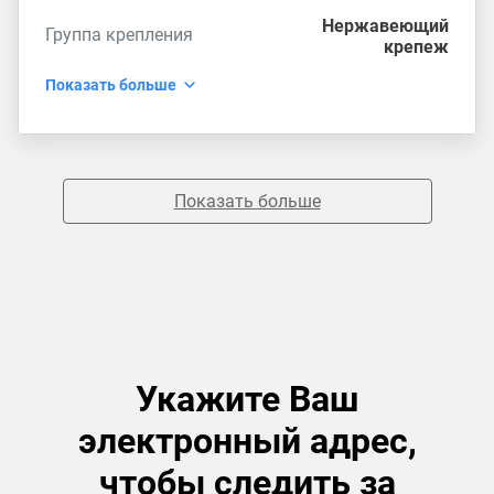
Нержавеющий
Группа крепления
крепеж
Показать больше
Показать больше
Укажите Ваш
электронный адрес,
чтобы следить за