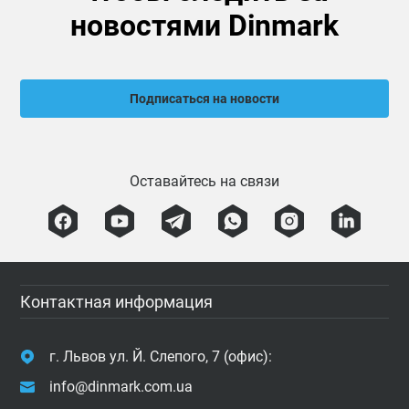
новостями Dinmark
Подписаться на новости
Оставайтесь на связи
Контактная информация
г. Львов ул. Й. Слепого, 7 (офис):
info@dinmark.com.ua