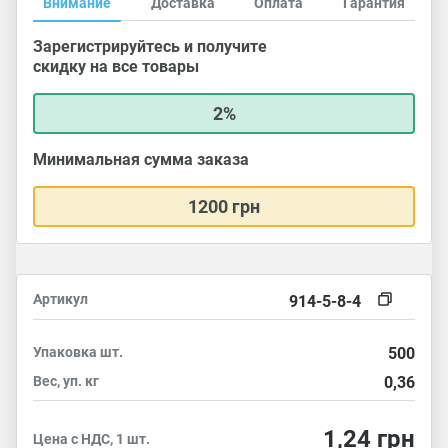
Внимание
Доставка
Оплата
Гарантия
Зарегистрируйтесь и получите
скидку на все товары
2%
Минимальная сумма заказа
1200 грн
Артикул
914-5-8-4
Упаковка
шт.
500
Вес, уп.
кг
0,36
1,24
грн
Цена с НДС, 1 шт.