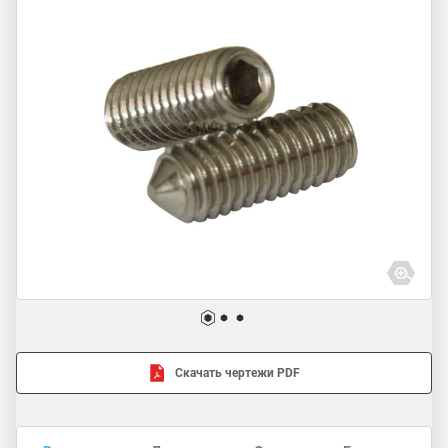
Скачать чертежи PDF