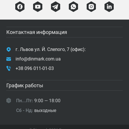
Контактная информация
г. Львов ул. Й. Слепого, 7 (офис):
info@dinmark.com.ua
+38 096 011-01-03
График работы
Пн...Пт:
9:00 — 18:00
Сб - Нд:
выходные