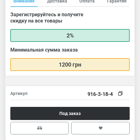
Внимание
Доставка
Оплата
Гарантия
Зарегистрируйтесь и получите
скидку на все товары
2%
Минимальная сумма заказа
1200 грн
Артикул
916-3-18-4
Под заказ