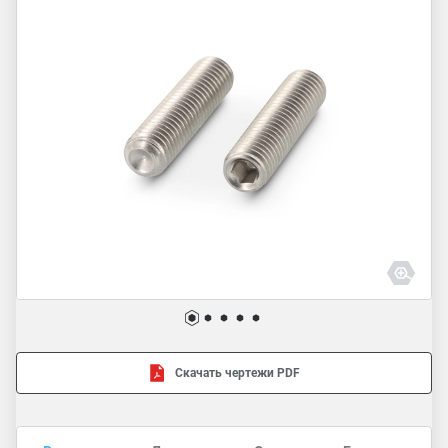
Скачать чертежи PDF