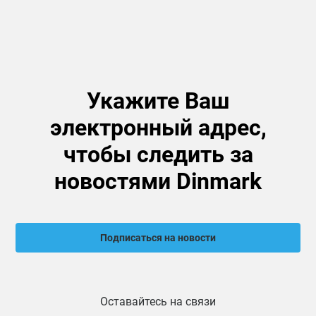
Укажите Ваш
электронный адрес,
чтобы следить за
новостями Dinmark
Подписаться на новости
Оставайтесь на связи