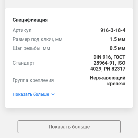
Спецификация
Артикул
916-3-18-4
Размер под ключ, мм
1.5 мм
Шаг резьбы. мм
0.5 мм
DIN 916
,
ГОСТ
Стандарт
28964-91
,
ISO
4029
,
PN 82317
Нержавеющий
Группа крепления
крепеж
Показать больше
Показать больше