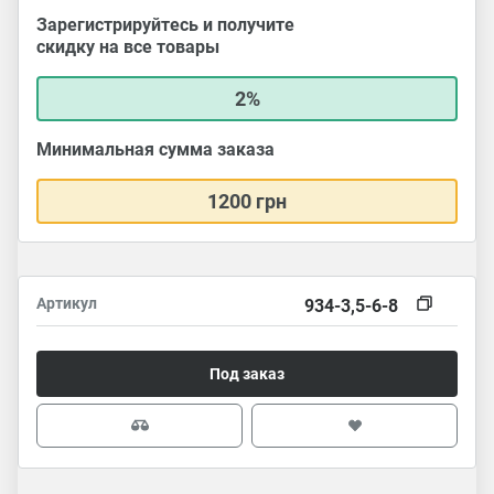
Зарегистрируйтесь и получите
скидку на все товары
2%
Минимальная сумма заказа
1200 грн
Артикул
934-3,5-6-8
Под заказ