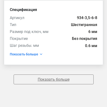
Спецификация
Артикул
934-3,5-6-8
Тип
Шестигранная
Размер под ключ, мм
6 мм
Покрытие
Без покрытия
Шаг резьбы. мм
0.6 мм
Показать больше
Показать больше