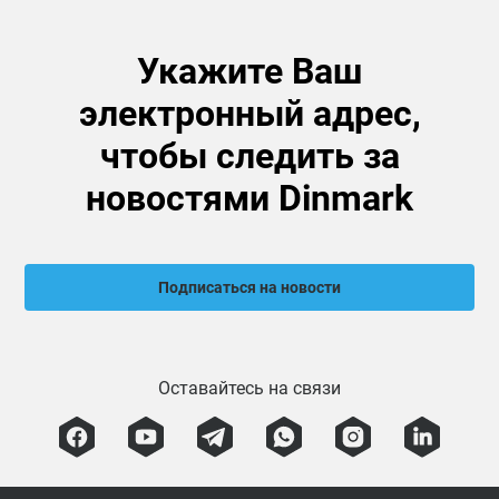
Укажите Ваш
электронный адрес,
чтобы следить за
новостями Dinmark
Подписаться на новости
Оставайтесь на связи