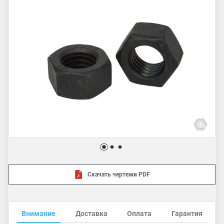
Скачать чертежи PDF
Внимание
Доставка
Оплата
Гарантия