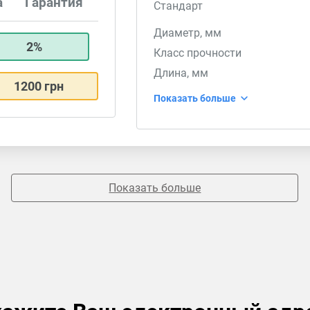
а
Гарантия
Стандарт
Диаметр, мм
2%
Класс прочности
Длина, мм
1200 грн
Показать больше
Показать больше