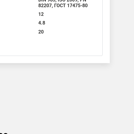
82207,
ГОСТ 17475-80
12
4.8
20