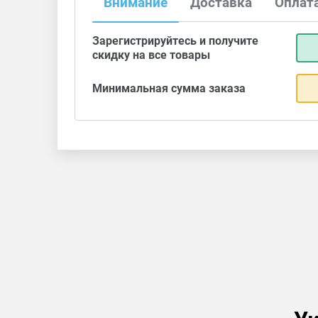
Внимание
Доставка
Оплат
Зарегистрируйтесь и получите
скидку на все товары
Минимальная сумма заказа