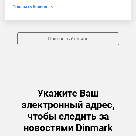
Показать больше
Показать больше
Укажите Ваш
электронный адрес,
чтобы следить за
новостями Dinmark