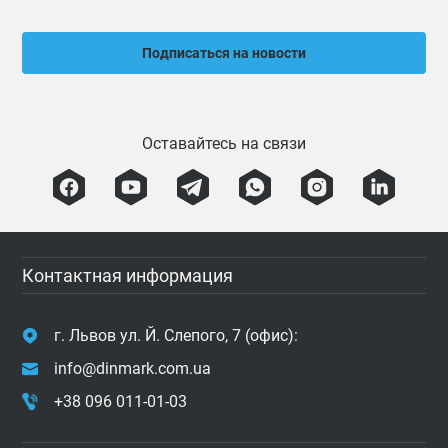
Подписаться на новости
Оставайтесь на связи
Контактная информация
г. Львов ул. Й. Слепого, 7 (офис):
info@dinmark.com.ua
+38 096 011-01-03