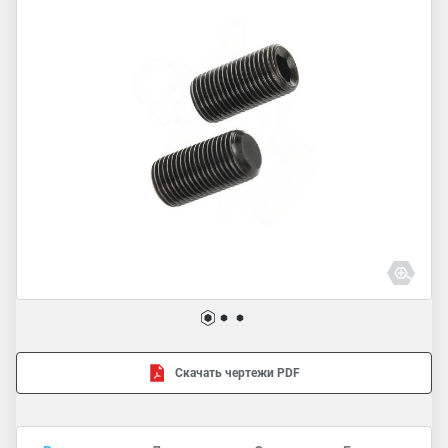
Скачать чертежи PDF