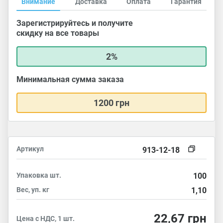
Внимание
Доставка
Оплата
Гарантия
Зарегистрируйтесь и получите
скидку на все товары
2%
Минимальная сумма заказа
1200 грн
Артикул
913-12-18
Упаковка
шт.
100
Вес, уп.
кг
1,10
22,67
грн
Цена с НДС, 1 шт.