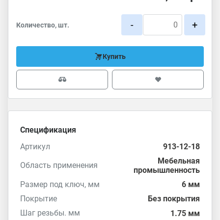
-
+
Количество, шт.
Купить
Спецификация
Артикул
913-12-18
Мебельная
Область применения
промышленность
Размер под ключ, мм
6 мм
Покрытие
Без покрытия
Шаг резьбы. мм
1.75 мм