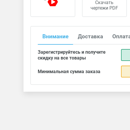
Скачать
чертежи PDF
Внимание
Доставка
Оплат
Зарегистрируйтесь и получите
скидку на все товары
Минимальная сумма заказа