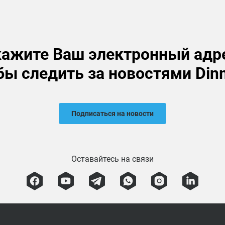
ажите Ваш электронный адр
бы следить за новостями Din
Подписаться на новости
Оставайтесь на связи