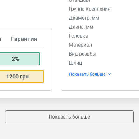
Группа крепления
Диаметр, мм
Длина, мм
Головка
а
Гарантия
Материал
Вид резьбы
2%
Шлиц
Показать больше
1200 грн
Показать больше