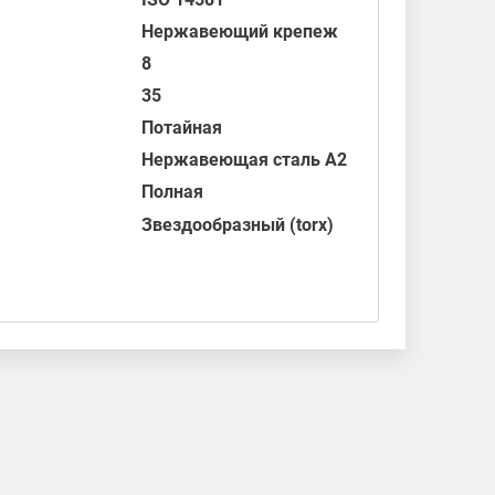
Нержавеющий крепеж
8
35
Потайная
Нержавеющая сталь А2
Полная
Звездообразный (torx)