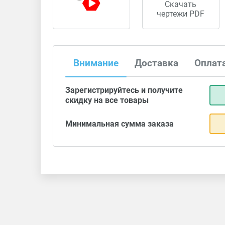
Скачать
чертежи PDF
Внимание
Доставка
Оплат
Зарегистрируйтесь и получите
скидку на все товары
Минимальная сумма заказа