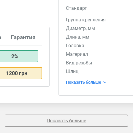
Стандарт
Группа крепления
Диаметр, мм
а
Гарантия
Длина, мм
Головка
Материал
2%
Вид резьбы
Шлиц
1200 грн
Показать больше
Показать больше