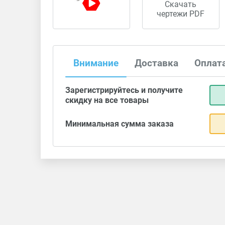
Скачать
чертежи PDF
Внимание
Доставка
Оплат
Зарегистрируйтесь и получите
скидку на все товары
Минимальная сумма заказа