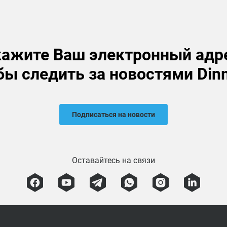
ажите Ваш электронный адр
бы следить за новостями Din
Подписаться на новости
Оставайтесь на связи