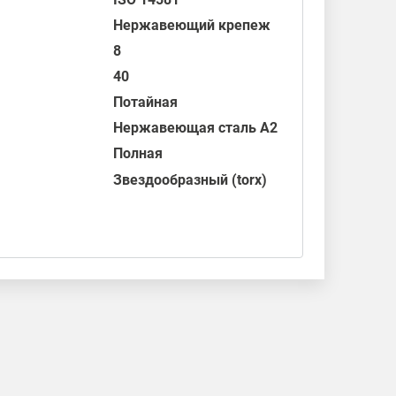
Нержавеющий крепеж
8
40
Потайная
Нержавеющая сталь А2
Полная
Звездообразный (torx)