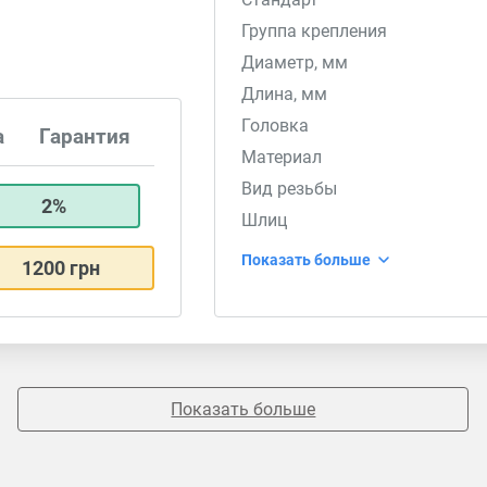
Группа крепления
Диаметр, мм
Длина, мм
Головка
а
Гарантия
Материал
Вид резьбы
2%
Шлиц
Показать больше
1200 грн
Показать больше