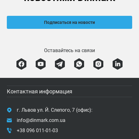
Подписаться на новости
Оставайтесь на связи
Контактная информация
г. Львов ул. Й. Слепого, 7 (офис):
info@dinmark.com.ua
+38 096 011-01-03