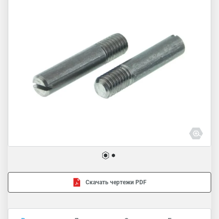
Скачать чертежи PDF