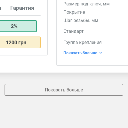
Размер под ключ, мм
а
Гарантия
Покрытие
Шаг резьбы. мм
2%
Стандарт
1200 грн
Группа крепления
Показать больше
Показать больше