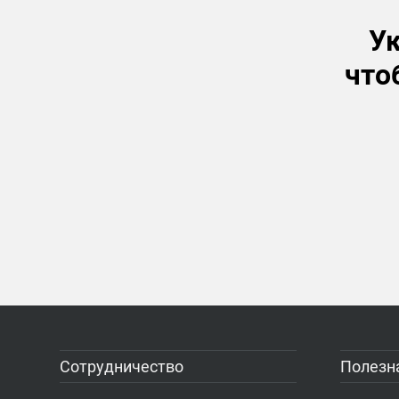
Ук
что
Сотрудничество
Полезн