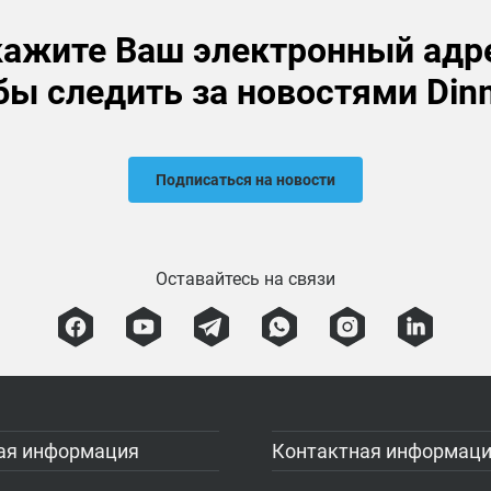
ажите Ваш электронный адр
бы следить за новостями Din
Подписаться на новости
Оставайтесь на связи
ая информация
Контактная информац