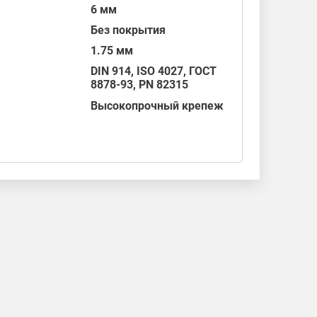
6 мм
Без покрытия
1.75 мм
DIN 914
,
ISO 4027
,
ГОСТ
8878-93
,
PN 82315
Высокопрочный крепеж