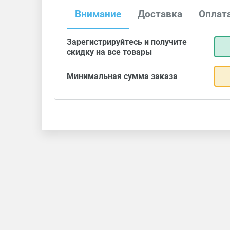
Внимание
Доставка
Оплат
Зарегистрируйтесь и получите
скидку на все товары
Минимальная сумма заказа