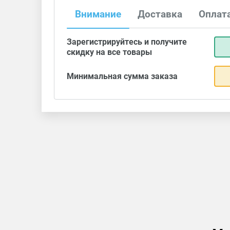
Внимание
Доставка
Оплат
Зарегистрируйтесь и получите
скидку на все товары
Минимальная сумма заказа