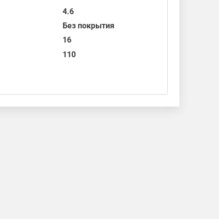
4.6
Без покрытия
16
110