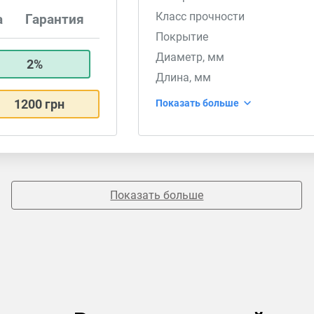
Класс прочности
а
Гарантия
Покрытие
Диаметр, мм
2%
Длина, мм
1200 грн
Показать больше
Показать больше