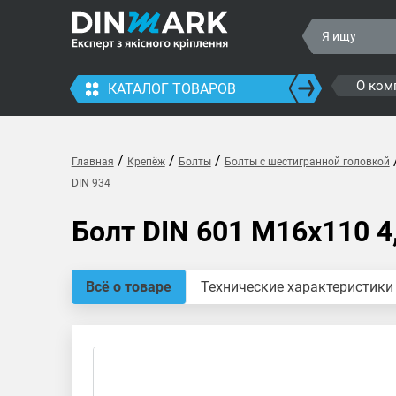
О ком
КАТАЛОГ ТОВАРОВ
/
/
/
Главная
Крепёж
Болты
Болты с шестигранной головкой
DIN 934
Болт DIN 601 M16x110 4,
Всё о товаре
Технические характеристики