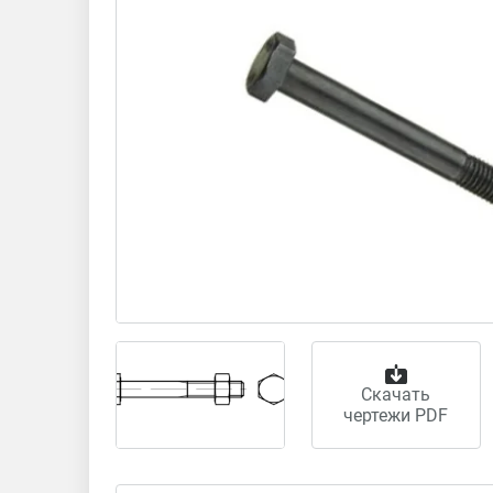
Скачать
чертежи PDF