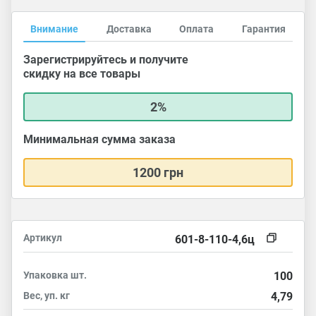
Внимание
Доставка
Оплата
Гарантия
Зарегистрируйтесь и получите
скидку на все товары
2%
Минимальная сумма заказа
1200 грн
Артикул
601-8-110-4,6ц
Упаковка
шт.
100
Вес, уп.
кг
4,79