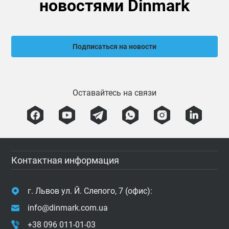
новостями Dinmark
Подписаться на новости
Оставайтесь на связи
Контактная информация
г. Львов ул. Й. Слепого, 7 (офис):
info@dinmark.com.ua
+38 096 011-01-03