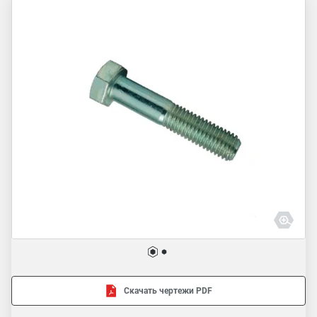
Скачать чертежи PDF