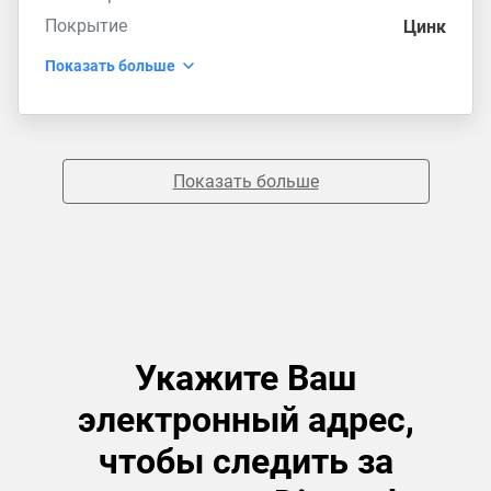
Покрытие
Цинк
Показать больше
Показать больше
Укажите Ваш
электронный адрес,
чтобы следить за