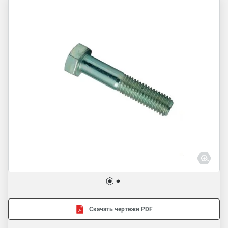
Скачать чертежи PDF