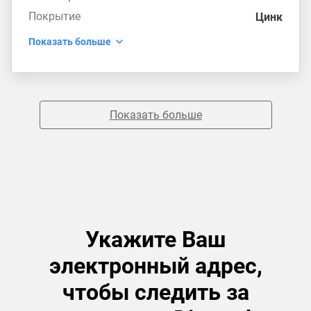
Покрытие
Цинк
Показать больше
Показать больше
Укажите Ваш
электронный адрес,
чтобы следить за