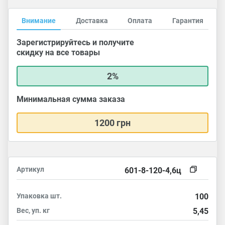
Внимание
Доставка
Оплата
Гарантия
Зарегистрируйтесь и получите
скидку на все товары
2%
Минимальная сумма заказа
1200 грн
Артикул
601-8-120-4,6ц
Упаковка
шт.
100
Вес, уп.
кг
5,45