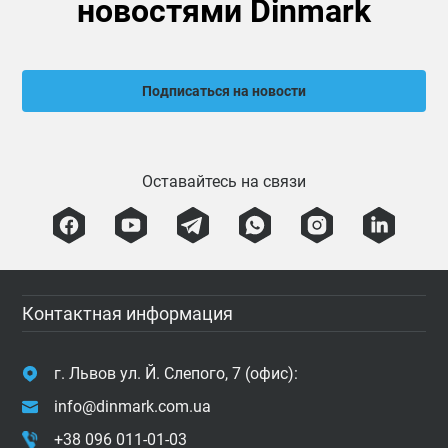
новостями Dinmark
Подписаться на новости
Оставайтесь на связи
Контактная информация
г. Львов ул. Й. Слепого, 7 (офис):
info@dinmark.com.ua
+38 096 011-01-03