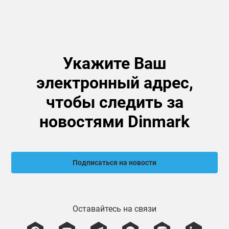
Укажите Ваш
электронный адрес,
чтобы следить за
новостями Dinmark
Подписаться на новости
Оставайтесь на связи