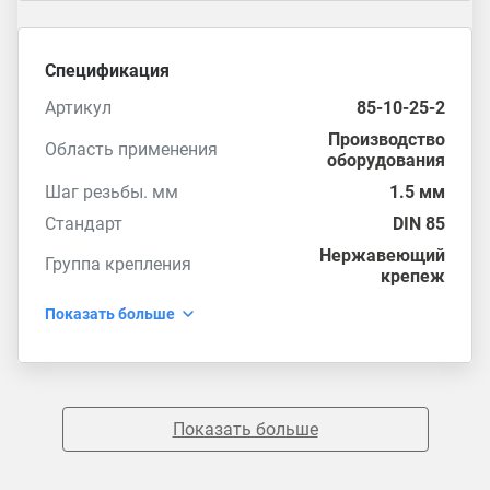
Спецификация
Артикул
85-10-25-2
Производство
Область применения
оборудования
Шаг резьбы. мм
1.5 мм
Стандарт
DIN 85
Нержавеющий
Группа крепления
крепеж
Показать больше
Показать больше