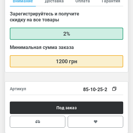
Внимание
Доставка
Оплата
Гарантия
Зарегистрируйтесь и получите
скидку на все товары
2%
Минимальная сумма заказа
1200 грн
Артикул
85-10-25-2
Под заказ