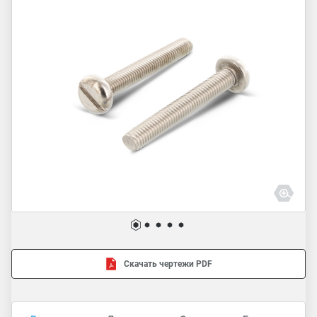
Скачать чертежи PDF