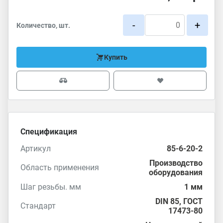
-
+
Количество, шт.
Купить
Спецификация
Артикул
85-6-20-2
Производство
Область применения
оборудования
Шаг резьбы. мм
1 мм
DIN 85
,
ГОСТ
Стандарт
17473-80