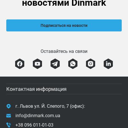
новостями Dinmark
Подписаться на новости
Оставайтесь на связи
Контактная информация
г. Львов ул. Й. Слепого, 7 (офис):
info@dinmark.com.ua
+38 096 011-01-03