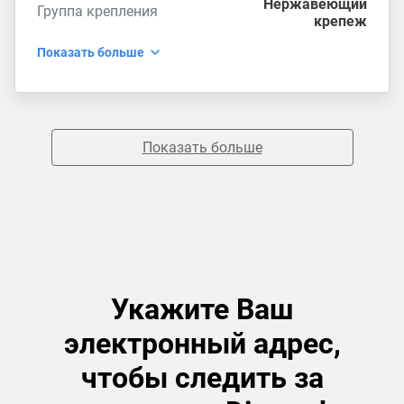
Нержавеющий
Группа крепления
крепеж
Показать больше
Показать больше
Укажите Ваш
электронный адрес,
чтобы следить за