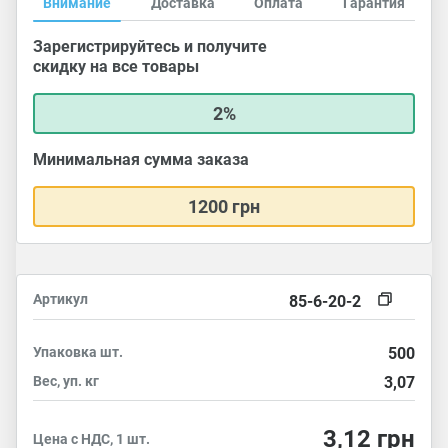
Внимание
Доставка
Оплата
Гарантия
Зарегистрируйтесь и получите
скидку на все товары
2%
Минимальная сумма заказа
1200 грн
Артикул
85-6-20-2
Упаковка
шт.
500
Вес, уп.
кг
3,07
3,12
грн
Цена с НДС, 1 шт.