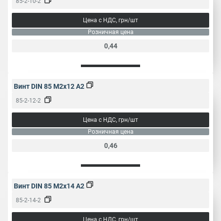
85-2-10-2
Цена с НДС, грн/шт
Розничная цена
0,44
Винт DIN 85 M2x12 A2
85-2-12-2
Цена с НДС, грн/шт
Розничная цена
0,46
Винт DIN 85 M2x14 A2
85-2-14-2
Цена с НДС, грн/шт