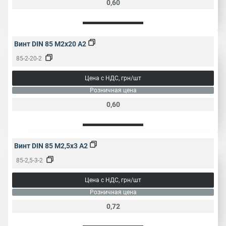
0,60
Винт DIN 85 M2x20 A2
85-2-20-2
Цена с НДС, грн/шт
Розничная цена
0,60
Винт DIN 85 M2,5x3 A2
85-2,5-3-2
Цена с НДС, грн/шт
Розничная цена
0,72