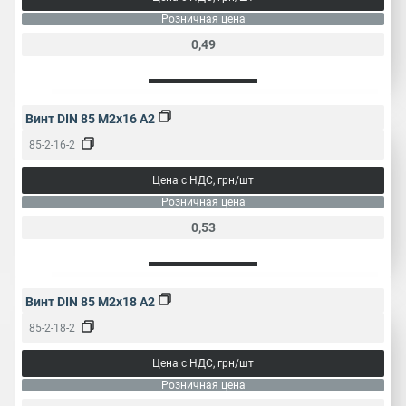
Розничная цена
0,49
Винт DIN 85 M2x16 A2
85-2-16-2
Цена с НДС, грн/шт
Розничная цена
0,53
Винт DIN 85 M2x18 A2
85-2-18-2
Цена с НДС, грн/шт
Розничная цена