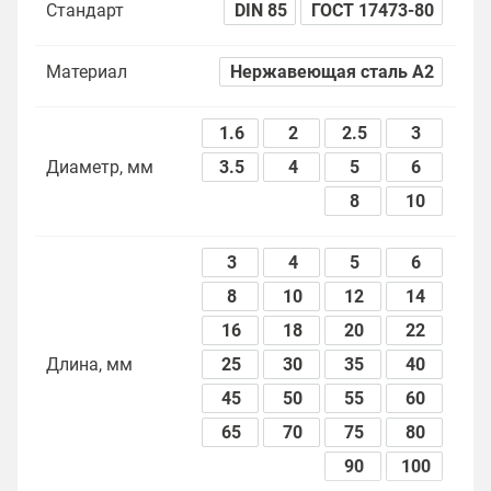
Стандарт
DIN 85
ГОСТ 17473-80
Материал
Нержавеющая сталь А2
1.6
2
2.5
3
Диаметр, мм
3.5
4
5
6
8
10
3
4
5
6
8
10
12
14
16
18
20
22
Длина, мм
25
30
35
40
45
50
55
60
65
70
75
80
90
100