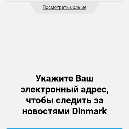
Посмотреть больше
Укажите Ваш
электронный адрес,
чтобы следить за
новостями Dinmark