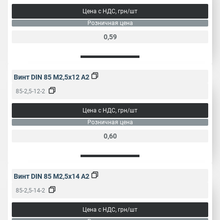
Цена с НДС, грн/шт
Розничная цена
0,59
Винт DIN 85 M2,5x12 A2
85-2,5-12-2
Цена с НДС, грн/шт
Розничная цена
0,60
Винт DIN 85 M2,5x14 A2
85-2,5-14-2
Цена с НДС, грн/шт