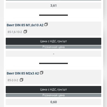
3,61
Винт DIN 85 M1,6x10 A2
85-1,6-10-2
Цена с НДС, грн/шт
Розничная цена
-
Винт DIN 85 M2x3 A2
85-2-3-2
Цена с НДС, грн/шт
Розничная цена
0,60