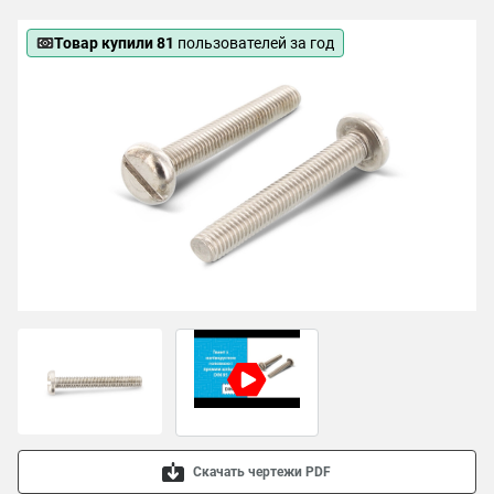
Товар купили 81
пользователей за год
Скачать чертежи PDF