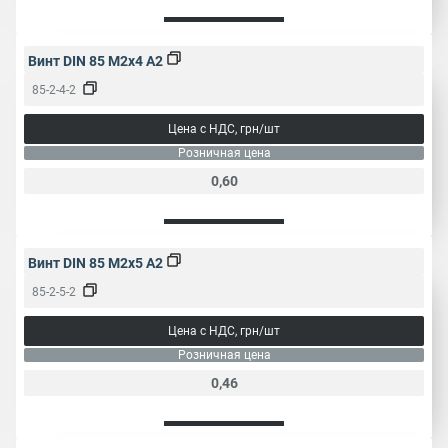
Винт DIN 85 M2x4 A2
85-2-4-2
Цена с НДС, грн/шт
Розничная цена
0,60
Винт DIN 85 M2x5 A2
85-2-5-2
Цена с НДС, грн/шт
Розничная цена
0,46