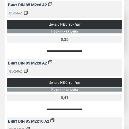
Винт DIN 85 M2x6 A2
85-2-6-2
Цена с НДС, грн/шт
Розничная цена
0,35
Винт DIN 85 M2x8 A2
85-2-8-2
Цена с НДС, грн/шт
Розничная цена
0,41
Винт DIN 85 M2x10 A2