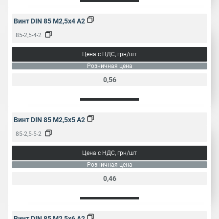
Винт DIN 85 M2,5x4 A2
85-2,5-4-2
Цена с НДС, грн/шт
Розничная цена
0,56
Винт DIN 85 M2,5x5 A2
85-2,5-5-2
Цена с НДС, грн/шт
Розничная цена
0,46
Винт DIN 85 M2,5x6 A2