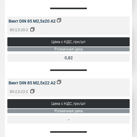
Винт DIN 85 M2,5x20 A2
85-2,5-20-2
Цена с НДС, грн/шт
Розничная цена
0,82
Винт DIN 85 M2,5x22 A2
85-2,5-22-2
Цена с НДС, грн/шт
Розничная цена
-