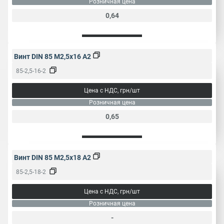
Розничная цена
0,64
Винт DIN 85 M2,5x16 A2
85-2,5-16-2
Цена с НДС, грн/шт
Розничная цена
0,65
Винт DIN 85 M2,5x18 A2
85-2,5-18-2
Цена с НДС, грн/шт
Розничная цена
-