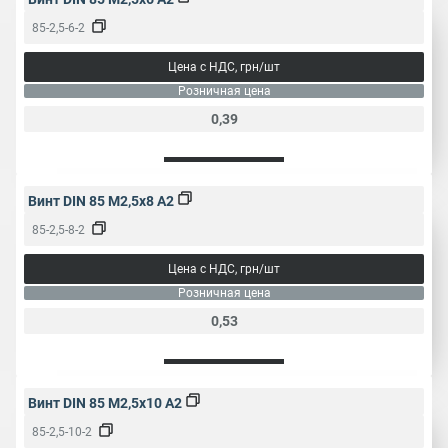
85-2,5-6-2
Цена с НДС, грн/шт
Розничная цена
0,39
Винт DIN 85 M2,5x8 A2
85-2,5-8-2
Цена с НДС, грн/шт
Розничная цена
0,53
Винт DIN 85 M2,5x10 A2
85-2,5-10-2