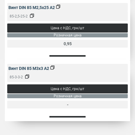
Винт DIN 85 M2,5x25 A2
85-2,5-25-2
Цена с НДС, грн/шт
Розничная цена
0,95
Винт DIN 85 M3x3 A2
85-3-3-2
Цена с НДС, грн/шт
Розничная цена
-