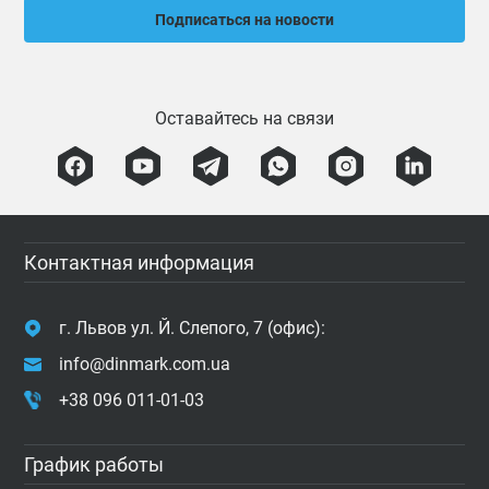
Подписаться на новости
Оставайтесь на связи
Контактная информация
г. Львов ул. Й. Слепого, 7 (офис):
info@dinmark.com.ua
+38 096 011-01-03
График работы