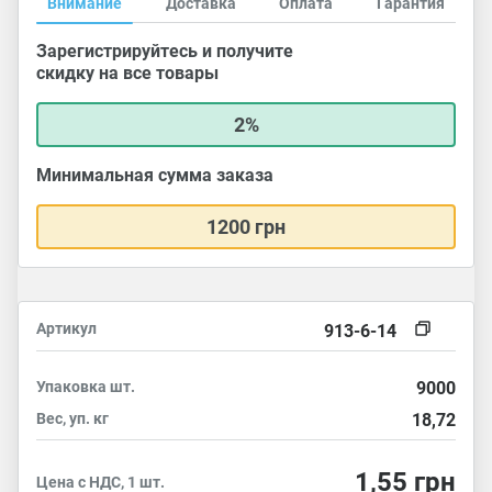
Внимание
Доставка
Оплата
Гарантия
Зарегистрируйтесь и получите
скидку на все товары
2%
Минимальная сумма заказа
1200 грн
Артикул
913-6-14
Упаковка
шт.
9000
Вес, уп.
кг
18,72
1,55
грн
Цена с НДС, 1 шт.