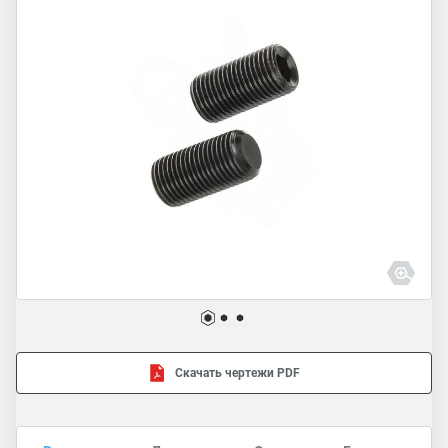
Скачать чертежи PDF