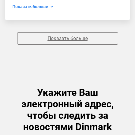
Показать больше
Показать больше
Укажите Ваш
электронный адрес,
чтобы следить за
новостями Dinmark