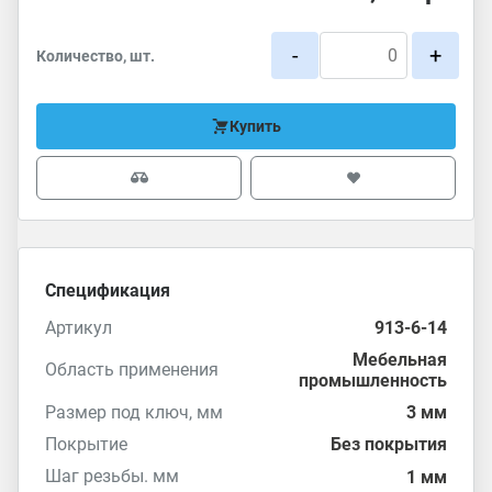
-
+
Количество, шт.
Купить
Спецификация
Артикул
913-6-14
Мебельная
Область применения
промышленность
Размер под ключ, мм
3 мм
Покрытие
Без покрытия
Шаг резьбы. мм
1 мм