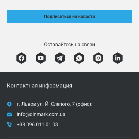
Подписаться на новости
Оставайтесь на связи
Контактная информация
г. Львов ул. Й. Слепого, 7 (офис):
info@dinmark.com.ua
+38 096 011-01-03