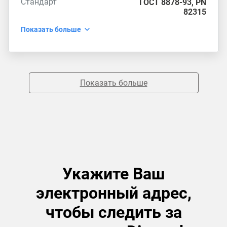
Стандарт
ГОСТ 8878-93
,
PN
82315
Показать больше
Показать больше
Укажите Ваш
электронный адрес,
чтобы следить за