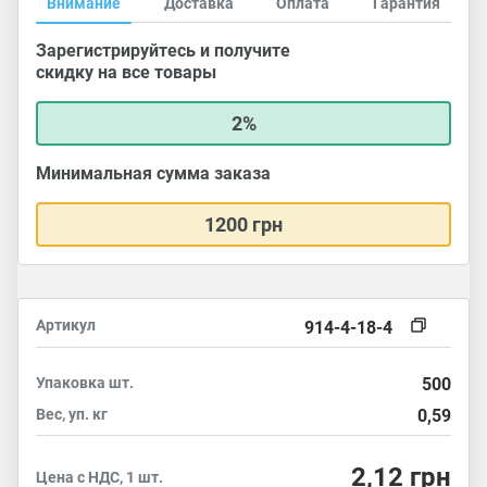
Внимание
Доставка
Оплата
Гарантия
Зарегистрируйтесь и получите
скидку на все товары
2%
Минимальная сумма заказа
1200 грн
Артикул
914-4-18-4
Упаковка
шт.
500
Вес, уп.
кг
0,59
2,12
грн
Цена с НДС, 1 шт.