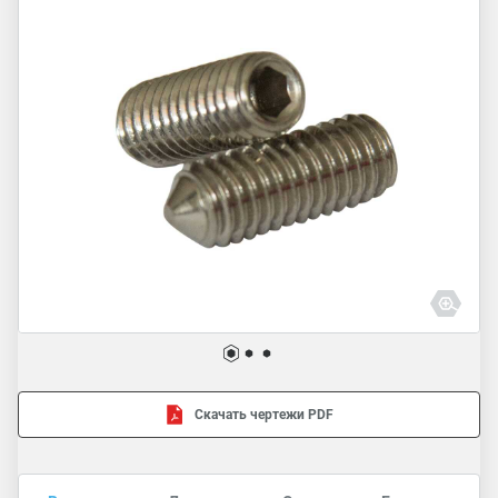
Скачать чертежи PDF