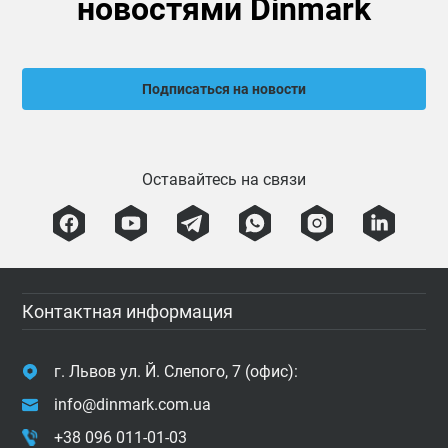
новостями Dinmark
Подписаться на новости
Оставайтесь на связи
Контактная информация
г. Львов ул. Й. Слепого, 7 (офис):
info@dinmark.com.ua
+38 096 011-01-03