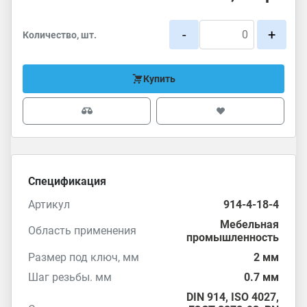
-
+
Количество, шт.
Купить
Спецификация
Артикул
914-4-18-4
Мебельная
Область применения
промышленность
Размер под ключ, мм
2 мм
Шаг резьбы. мм
0.7 мм
DIN 914
,
ISO 4027
,