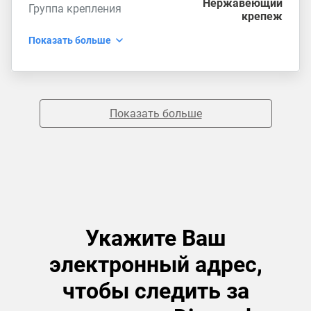
Нержавеющий
Группа крепления
крепеж
Показать больше
Показать больше
Укажите Ваш
электронный адрес,
чтобы следить за