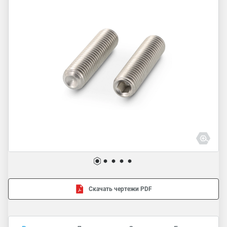
Скачать чертежи PDF