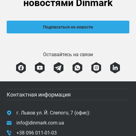
новостями Dinmark
Подписаться на новости
Оставайтесь на связи
Контактная информация
г. Львов ул. Й. Слепого, 7 (офис):
info@dinmark.com.ua
+38 096 011-01-03