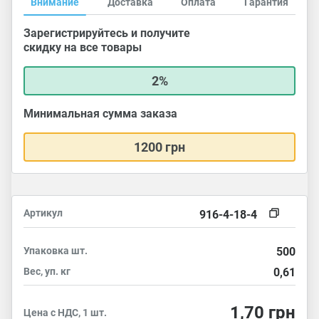
Внимание
Доставка
Оплата
Гарантия
Зарегистрируйтесь и получите
скидку на все товары
2%
Минимальная сумма заказа
1200 грн
Артикул
916-4-18-4
Упаковка
шт.
500
Вес, уп.
кг
0,61
1,70
грн
Цена с НДС, 1 шт.