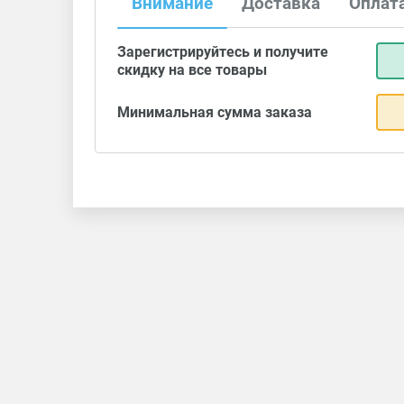
Внимание
Доставка
Оплат
Зарегистрируйтесь и получите
скидку на все товары
Минимальная сумма заказа