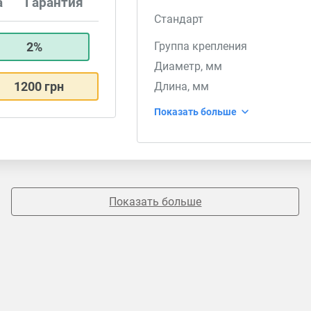
а
Гарантия
Стандарт
2%
Группа крепления
Диаметр, мм
1200 грн
Длина, мм
Показать больше
Показать больше