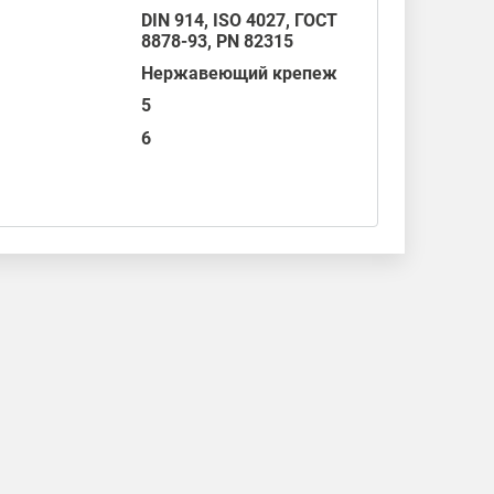
DIN 914
,
ISO 4027
,
ГОСТ
8878-93
,
PN 82315
Нержавеющий крепеж
5
6