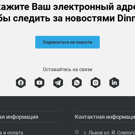
ажите Ваш электронный адр
бы следить за новостями Din
Подписаться на новости
Оставайтесь на связи
ая информация
Контактная информац
а и оплата
г. Львов ул. Й. Слепого