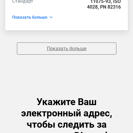
Стандарт
11075-93
,
ISO
4028
,
PN 82316
Показать больше
Показать больше
Укажите Ваш
электронный адрес,
чтобы следить за