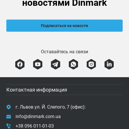
новостями Dinmark
Подписаться на новости
Оставайтесь на связи
Контактная информация
г. Львов ул. Й. Слепого, 7 (офис):
info@dinmark.com.ua
+38 096 011-01-03