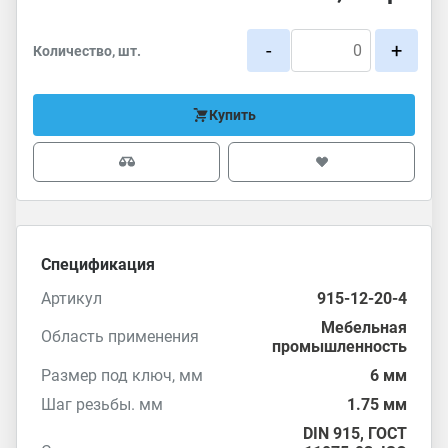
-
+
Количество, шт.
Купить
Спецификация
Артикул
915-12-20-4
Мебельная
Область применения
промышленность
Размер под ключ, мм
6 мм
Шаг резьбы. мм
1.75 мм
DIN 915
,
ГОСТ