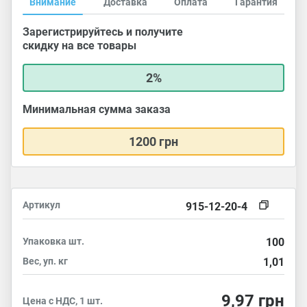
Внимание
Доставка
Оплата
Гарантия
Зарегистрируйтесь и получите
скидку на все товары
2%
Минимальная сумма заказа
1200 грн
Артикул
915-12-20-4
Упаковка
шт.
100
Вес, уп.
кг
1,01
9,97
грн
Цена с НДС, 1 шт.