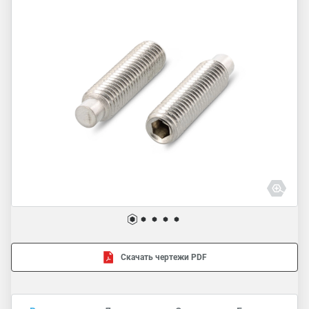
Скачать чертежи PDF