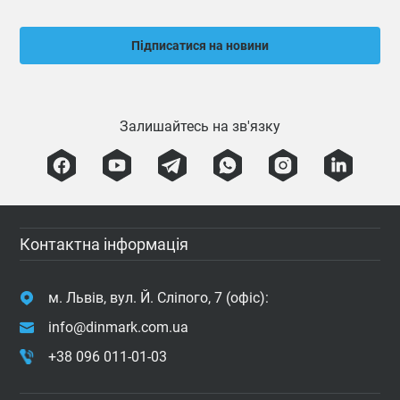
Підписатися на новини
Залишайтесь на зв'язку
Контактна інформація
м. Львів, вул. Й. Сліпого, 7 (офіс):
info@dinmark.com.ua
+38 096 011-01-03