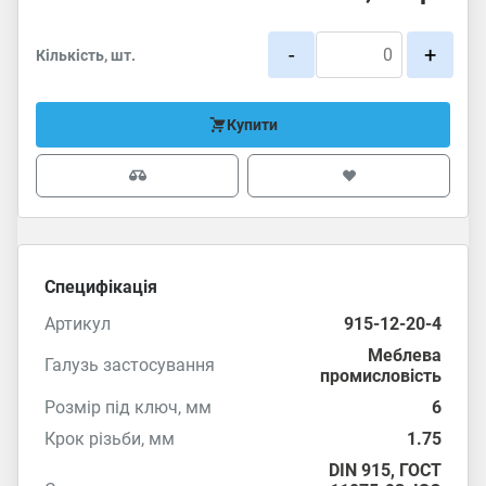
-
+
Кількість, шт.
Купити
Специфікація
Артикул
915-12-20-4
Меблева
Галузь застосування
промисловість
Розмір під ключ, мм
6
Крок різьби, мм
1.75
DIN 915
,
ГОСТ