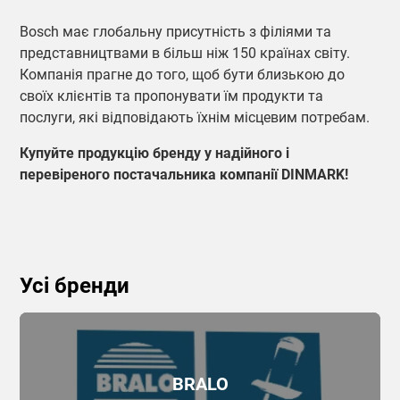
Bosch має глобальну присутність з філіями та
представництвами в більш ніж 150 країнах світу.
Компанія прагне до того, щоб бути близькою до
своїх клієнтів та пропонувати їм продукти та
послуги, які відповідають їхнім місцевим потребам.
Купуйте продукцію бренду у надійного і
перевіреного постачальника компанії DINMARK!
Усі бренди
BRALO