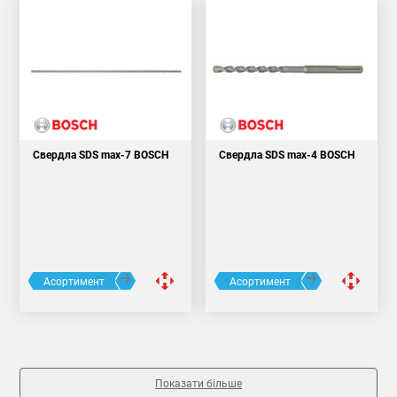
Свердла SDS max-7 BOSCH
Свердла SDS max-4 BOSCH
Асортимент
Асортимент
Показати більше