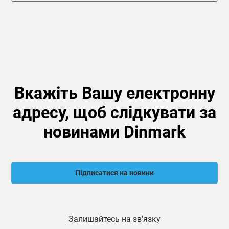
Вкажіть Вашу електронну
адресу, щоб слідкувати за
новинами Dinmark
Підписатися на новини
Залишайтесь на зв'язку