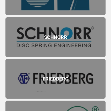
SCHNORR
FRIEDBERG