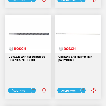
Свердла для перфоратора
Свердла для монтажних
SDS plus-7X BOSCH
робіт BOSCH
Асортимент
Асортимент