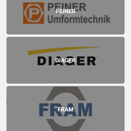
PEINER
DIAGER
FRAM