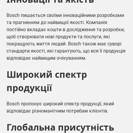
Bosch пишається своїми інноваційними розробками
та прагненням до найвищої якості. Компанія
постійно вкладає кошти в дослідження та розробки,
щоб створювати нові продукти та послуги, які
покращують життя людей. Bosch також має суворі
стандарти якості, які гарантують, що вся її продукція
відповідає найвищим очікуванням.
Широкий спектр
продукції
Bosch пропонує широкий спектр продукції, який
відповідає різноманітним потребам клієнтів.
Глобальна присутність