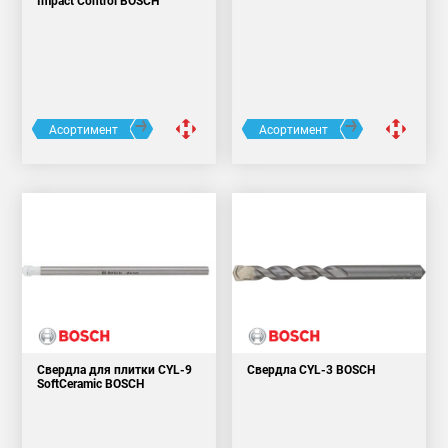
Impact Control BOSCH
Асортимент
Асортимент
Свердла для плитки CYL-9
Свердла CYL-3 BOSCH
SoftCeramic BOSCH