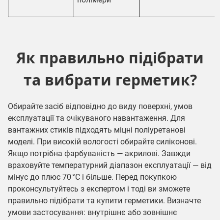
Як правильно підібрати
та вибрати герметик?
Обирайте засіб відповідно до виду поверхні, умов
експлуатації та очікуваного навантаження. Для
вантажних стиків підходять міцні поліуретанові
моделі. При високій вологості обирайте силіконові.
Якщо потрібна фарбуваність — акрилові. Завжди
враховуйте температурний діапазон експлуатації — від
мінус до плюс 70 °C і більше. Перед покупкою
проконсультуйтесь з експертом і тоді ви зможете
правильно підібрати та купити герметики. Визначте
умови застосування: внутрішнє або зовнішнє