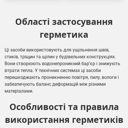
Області застосування
герметика
Ці засоби використовують для ущільнення швів,
стиків, тріщин та щілин у будівельних конструкціях.
Вони створюють водонепроникний бар’єр і знижують
втрати тепла. У технічних системах ці засоби
перешкоджають проникненню повітря, пилу, вологи і
забезпечують баланс деформацій між різними
матеріалами.
Особливості та правила
використання герметиків