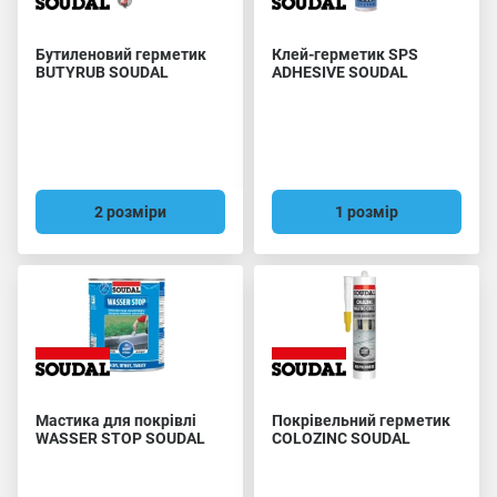
Бутиленовий герметик
Клей-герметик SPS
BUTYRUB SOUDAL
ADHESIVE SOUDAL
2 розміри
1 розмір
Мастика для покрівлі
Покрівельний герметик
WASSER STOP SOUDAL
COLOZINC SOUDAL