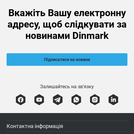
Вкажіть Вашу електронну
адресу, щоб слідкувати за
новинами Dinmark
Підписатися на новини
Залишайтесь на зв'язку
Контактна інформація