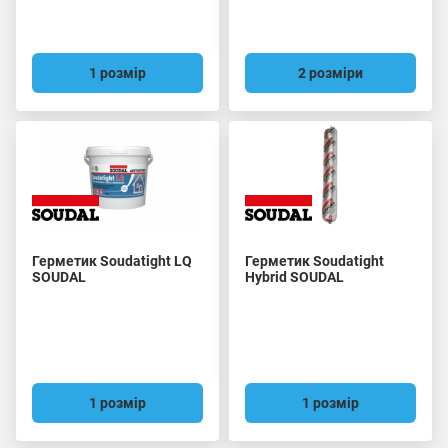
1 розмір
2 розміри
Герметик Soudatight LQ
Герметик Soudatight
SOUDAL
Hybrid SOUDAL
1 розмір
1 розмір