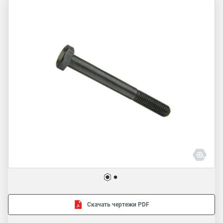
Скачать чертежи PDF