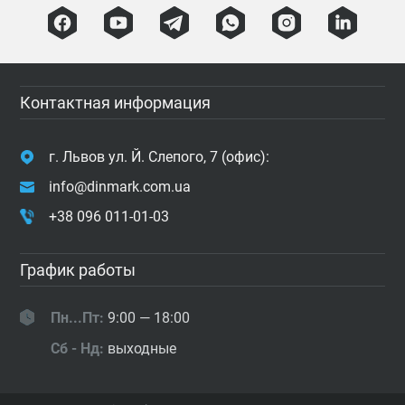
Контактная информация
г. Львов ул. Й. Слепого, 7 (офис):
info@dinmark.com.ua
+38 096 011-01-03
График работы
Пн...Пт:
9:00 — 18:00
Сб - Нд:
выходные