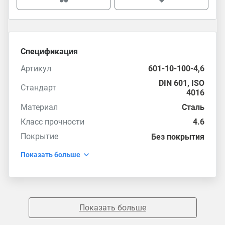
Спецификация
Артикул
601-10-100-4,6
DIN 601
,
ISO
Стандарт
4016
Материал
Сталь
Класс прочности
4.6
Покрытие
Без покрытия
Показать больше
Показать больше