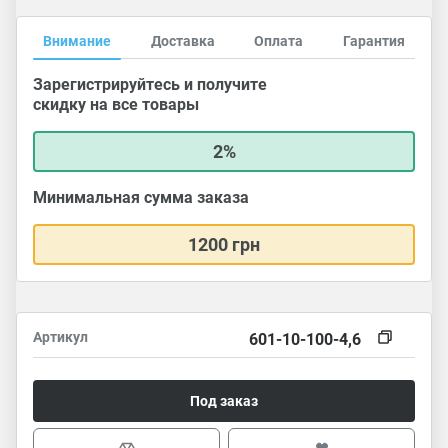
Внимание
Доставка
Оплата
Гарантия
Зарегистрируйтесь и получите
скидку на все товары
2%
Минимальная сумма заказа
1200 грн
Артикул
601-10-100-4,6
Под заказ