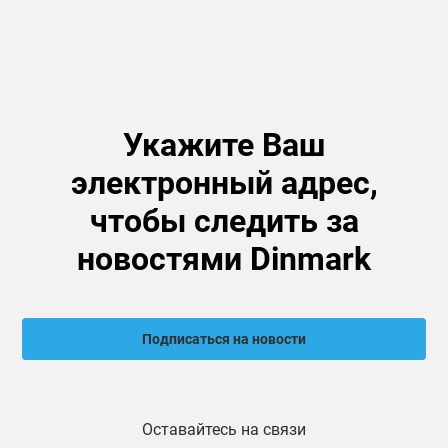
Укажите Ваш
электронный адрес,
чтобы следить за
новостями Dinmark
Подписаться на новости
Оставайтесь на связи