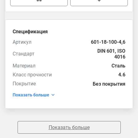
Спецификация
Артикул
601-18-100-4,6
DIN 601
,
ISO
Стандарт
4016
Материал
Сталь
Класс прочности
4.6
Покрытие
Без покрытия
Показать больше
Показать больше