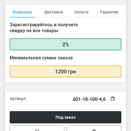
Внимание
Доставка
Оплата
Гарантия
Зарегистрируйтесь и получите
скидку на все товары
2%
Минимальная сумма заказа
1200 грн
Артикул
601-18-100-4,6
Под заказ