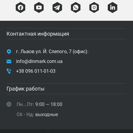
Контактная информация
г. Львов ул. Й. Слепого, 7 (офис):
info@dinmark.com.ua
+38 096 011-01-03
График работы
Пн...Пт:
9:00 — 18:00
Сб - Нд:
выходные