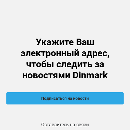
Укажите Ваш
электронный адрес,
чтобы следить за
новостями Dinmark
Подписаться на новости
Оставайтесь на связи