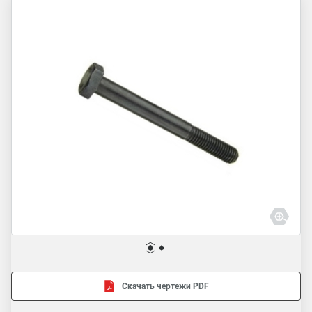
Скачать чертежи PDF