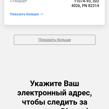
Стандарт
11074-93
,
ISO
4026
,
PN 82314
Показать больше
Показать больше
Укажите Ваш
электронный адрес,
чтобы следить за