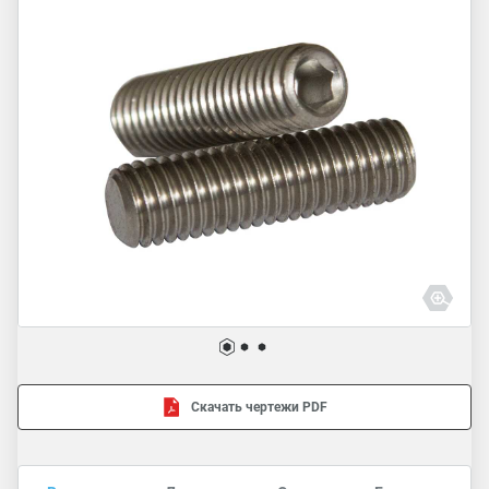
Скачать чертежи PDF