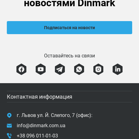
новостями Dinmark
Подписаться на новости
Оставайтесь на связи
Контактная информация
г. Львов ул. Й. Слепого, 7 (офис):
info@dinmark.com.ua
+38 096 011-01-03