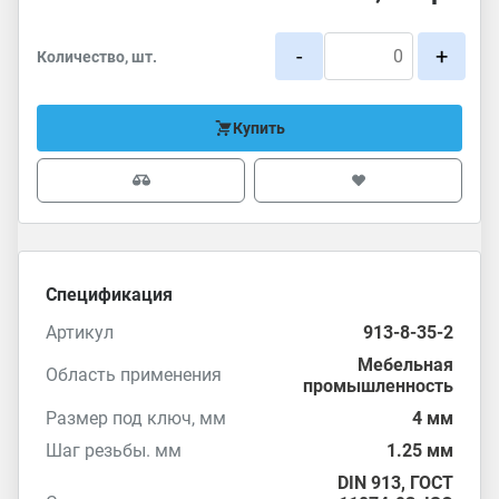
-
+
Количество, шт.
Купить
Спецификация
Артикул
913-8-35-2
Мебельная
Область применения
промышленность
Размер под ключ, мм
4 мм
Шаг резьбы. мм
1.25 мм
DIN 913
,
ГОСТ