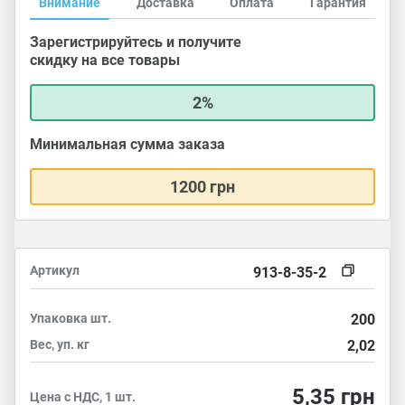
Внимание
Доставка
Оплата
Гарантия
Зарегистрируйтесь и получите
скидку на все товары
2%
Минимальная сумма заказа
1200 грн
Артикул
913-8-35-2
Упаковка
шт.
200
Вес, уп.
кг
2,02
5,35
грн
Цена с НДС, 1 шт.