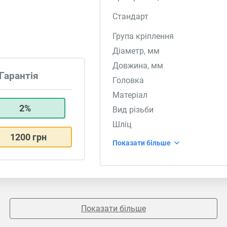
Стандарт
Група кріплення
Діаметр, мм
Довжина, мм
Гарантія
Головка
Матеріал
2%
Вид різьби
Шліц
1200 грн
Показати більше
Показати більше