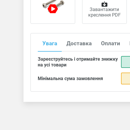
Завантажити
креслення PDF
Увага
Доставка
Оплати
Зареєструйтесь і отримайте знижку
на усі товари
Мінімальна сума замовлення