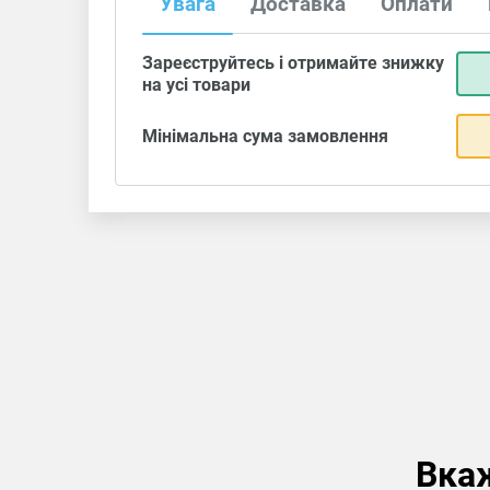
Увага
Доставка
Оплати
Зареєструйтесь і отримайте знижку
на усі товари
Мінімальна сума замовлення
Вкаж