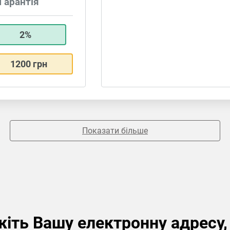
Гарантія
2%
1200 грн
Показати більше
іть Вашу електронну адресу