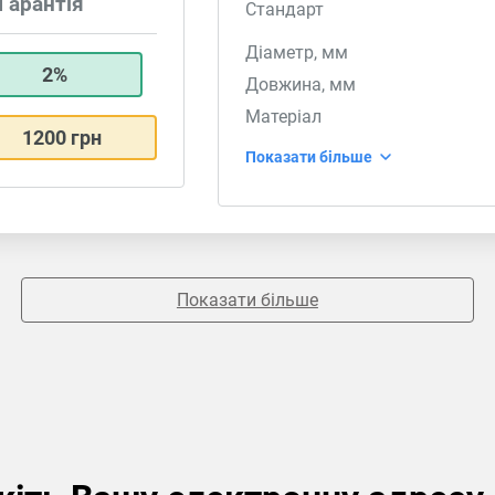
Гарантія
Стандарт
Діаметр, мм
2%
Довжина, мм
Матеріал
1200 грн
Показати більше
Показати більше