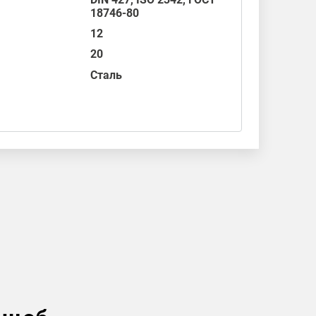
18746-80
12
20
Сталь