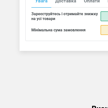
Увага
Доставка
Оплати
Зареєструйтесь і отримайте знижку
на усі товари
Мінімальна сума замовлення