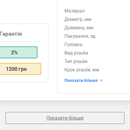
Матеріал
Діаметр, мм
Довжина, мм
Гарантія
Пакування, од.
Головка
2%
Вид різьби
Тип різьби
1200 грн
Крок різьби, мм
Показати більше
Показати більше