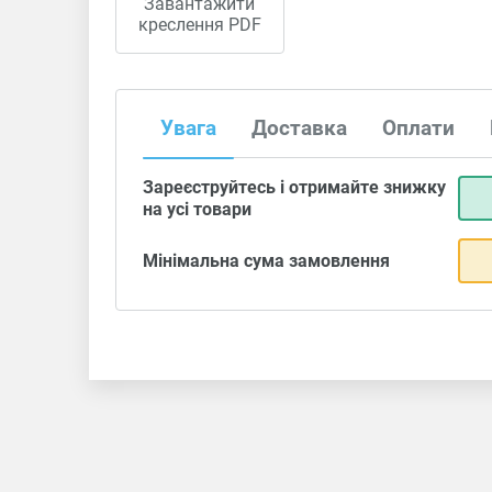
Завантажити
креслення PDF
Увага
Доставка
Оплати
Зареєструйтесь і отримайте знижку
на усі товари
Мінімальна сума замовлення