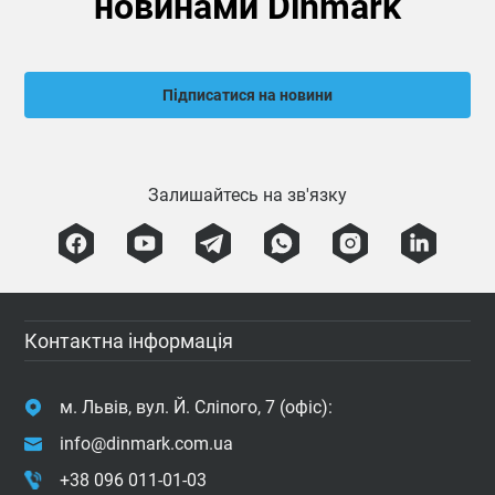
новинами Dinmark
Підписатися на новини
Залишайтесь на зв'язку
Контактна інформація
м. Львів, вул. Й. Сліпого, 7 (офіс):
info@dinmark.com.ua
+38 096 011-01-03