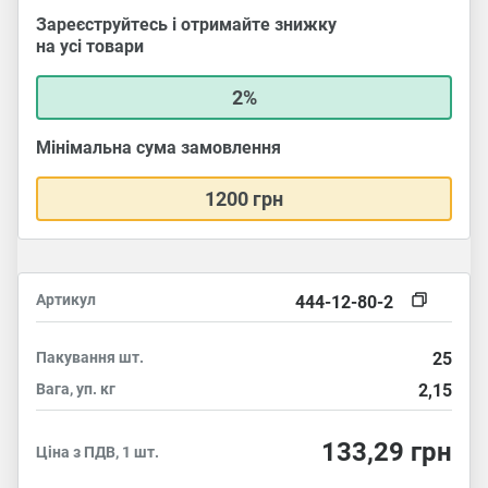
Зареєструйтесь і отримайте знижку
на усі товари
2%
Мінімальна сума замовлення
1200 грн
Артикул
444-12-80-2
Пакування
шт.
25
Вага, уп.
кг
2,15
133,29
грн
Ціна з ПДВ, 1 шт.