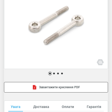
Завантажити креслення PDF
Увага
Доставка
Оплати
Гарантія