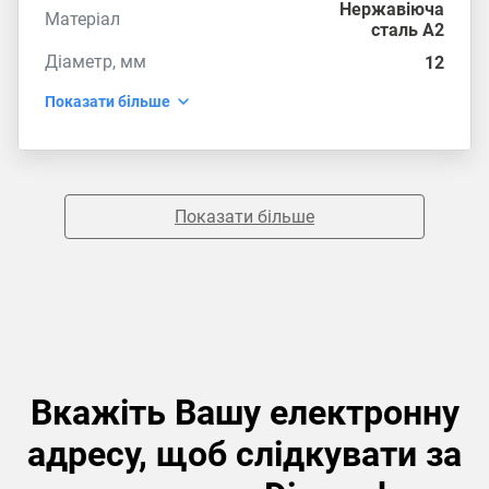
Нержавіюча
Матеріал
сталь А2
Діаметр, мм
12
Показати більше
Показати більше
Вкажіть Вашу електронну
адресу, щоб слідкувати за