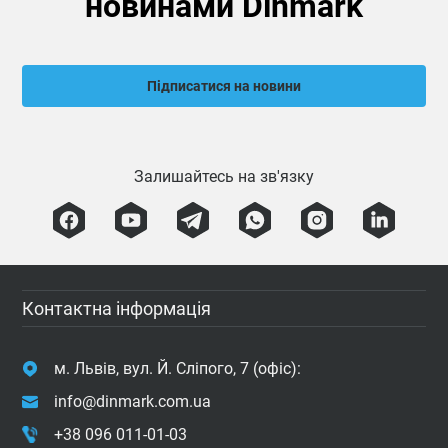
новинами Dinmark
Підписатися на новини
Залишайтесь на зв'язку
Контактна інформація
м. Львів, вул. Й. Сліпого, 7 (офіс):
info@dinmark.com.ua
+38 096 011-01-03