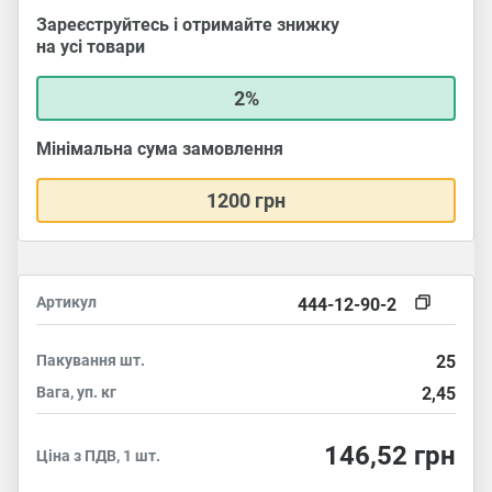
Зареєструйтесь і отримайте знижку
на усі товари
2%
Мінімальна сума замовлення
1200 грн
Артикул
444-12-90-2
Пакування
шт.
25
Вага, уп.
кг
2,45
146,52
грн
Ціна з ПДВ, 1 шт.