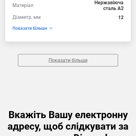
Нержавіюча
Матеріал
сталь А2
Діаметр, мм
12
Показати більше
Показати більше
Вкажіть Вашу електронну
адресу, щоб слідкувати за