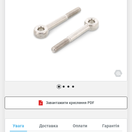
Завантажити креслення PDF
Увага
Доставка
Оплати
Гарантія